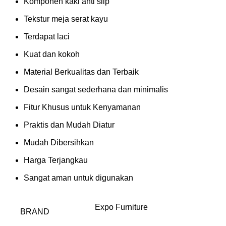
Komponen kaki anti slip
Tekstur meja serat kayu
Terdapat laci
Kuat dan kokoh
Material Berkualitas dan Terbaik
Desain sangat sederhana dan minimalis
Fitur Khusus untuk Kenyamanan
Praktis dan Mudah Diatur
Mudah Dibersihkan
Harga Terjangkau
Sangat aman untuk digunakan
Expo Furniture
BRAND