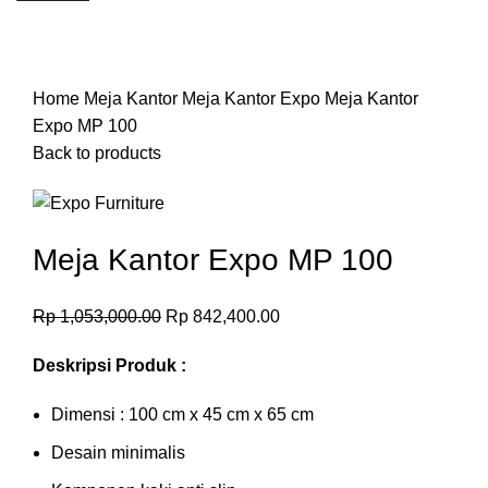
-20%
Click to enlarge
Home
Meja Kantor
Meja Kantor Expo
Meja Kantor
Expo MP 100
Back to products
Meja Kantor Expo MP 100
Rp
1,053,000.00
Rp
842,400.00
Deskripsi Produk :
Dimensi : 100 cm x 45 cm x 65 cm
Desain minimalis