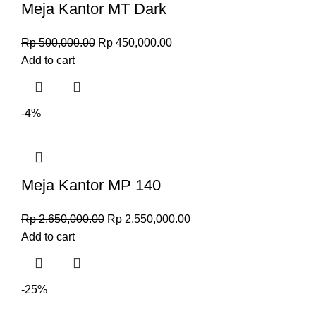
Meja Kantor MT Dark
Rp
500,000.00
Rp
450,000.00
Add to cart
-4%
Meja Kantor MP 140
Rp
2,650,000.00
Rp
2,550,000.00
Add to cart
-25%