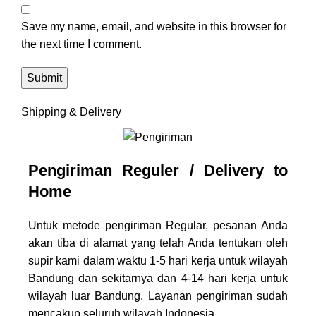
Save my name, email, and website in this browser for
the next time I comment.
Shipping & Delivery
Pengiriman Reguler / Delivery to
Home
Untuk metode pengiriman Regular, pesanan Anda
akan tiba di alamat yang telah Anda tentukan oleh
supir kami dalam waktu 1-5 hari kerja untuk wilayah
Bandung dan sekitarnya dan 4-14 hari kerja untuk
wilayah luar Bandung. Layanan pengiriman sudah
mencakup seluruh wilayah Indonesia.