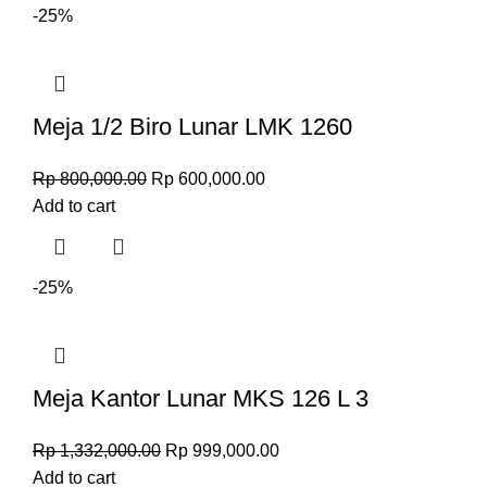
-25%
Meja 1/2 Biro Lunar LMK 1260
Rp
800,000.00
Rp
600,000.00
Add to cart
-25%
Meja Kantor Lunar MKS 126 L 3
Rp
1,332,000.00
Rp
999,000.00
Add to cart