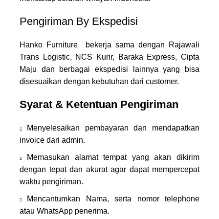
Pengiriman By Ekspedisi
Hanko Furniture bekerja sama dengan Rajawali
Trans Logistic, NCS Kurir, Baraka Express, Cipta
Maju dan berbagai ekspedisi lainnya yang bisa
disesuaikan dengan kebutuhan dari customer.
Syarat & Ketentuan Pengiriman
Menyelesaikan pembayaran dan mendapatkan
invoice dari admin.
Memasukan alamat tempat yang akan dikirim
dengan tepat dan akurat agar dapat mempercepat
waktu pengiriman.
Mencantumkan Nama, serta nomor telephone
atau WhatsApp penerima.