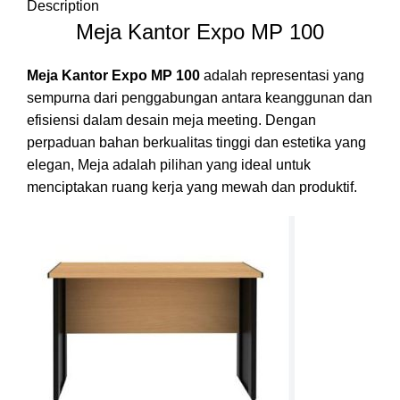
Description
Meja Kantor Expo MP 100
Meja Kantor Expo MP 100
adalah representasi yang
sempurna dari penggabungan antara keanggunan dan
efisiensi dalam desain meja meeting. Dengan
perpaduan bahan berkualitas tinggi dan estetika yang
elegan, Meja adalah pilihan yang ideal untuk
menciptakan ruang kerja yang mewah dan
produktif.