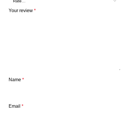
Your review
*
Name
*
Email
*