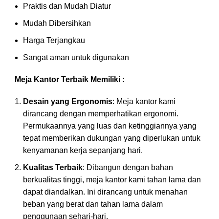
Praktis dan Mudah Diatur
Mudah Dibersihkan
Harga Terjangkau
Sangat aman untuk digunakan
Meja Kantor Terbaik Memiliki :
Desain yang Ergonomis
: Meja kantor kami
dirancang dengan memperhatikan ergonomi.
Permukaannya yang luas dan ketinggiannya yang
tepat memberikan dukungan yang diperlukan untuk
kenyamanan kerja sepanjang hari.
Kualitas Terbaik
: Dibangun dengan bahan
berkualitas tinggi, meja kantor kami tahan lama dan
dapat diandalkan. Ini dirancang untuk menahan
beban yang berat dan tahan lama dalam
penggunaan sehari-hari.