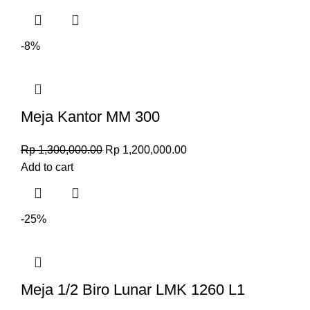
-8%
Meja Kantor MM 300
Rp
1,300,000.00
Rp
1,200,000.00
Add to cart
-25%
Meja 1/2 Biro Lunar LMK 1260 L1