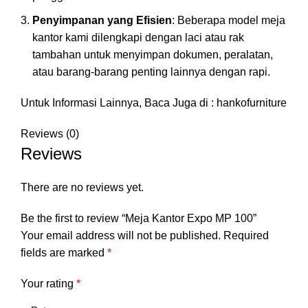
Penyimpanan yang Efisien
: Beberapa model meja
kantor kami dilengkapi dengan laci atau rak
tambahan untuk menyimpan dokumen, peralatan,
atau barang-barang penting lainnya dengan rapi.
Untuk Informasi Lainnya, Baca Juga di :
hankofurniture
Reviews (0)
Reviews
There are no reviews yet.
Be the first to review “Meja Kantor Expo MP 100”
Your email address will not be published.
Required
fields are marked
*
Your rating
*