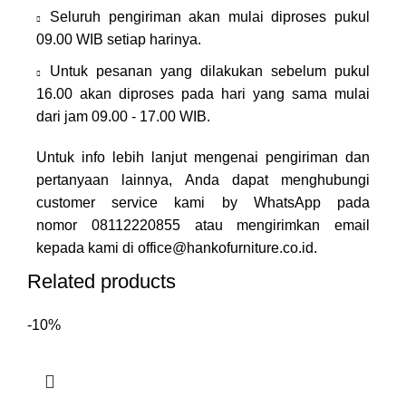
Seluruh pengiriman akan mulai diproses pukul
09.00 WIB setiap harinya.
Untuk pesanan yang dilakukan sebelum pukul
16.00 akan diproses pada hari yang sama mulai
dari jam 09.00 - 17.00 WIB.
Untuk info lebih lanjut mengenai pengiriman dan
pertanyaan lainnya, Anda dapat menghubungi
customer service kami by WhatsApp pada
nomor
08112220855
atau mengirimkan email
kepada kami di
office@hankofurniture.co.id
.
Related products
-10%