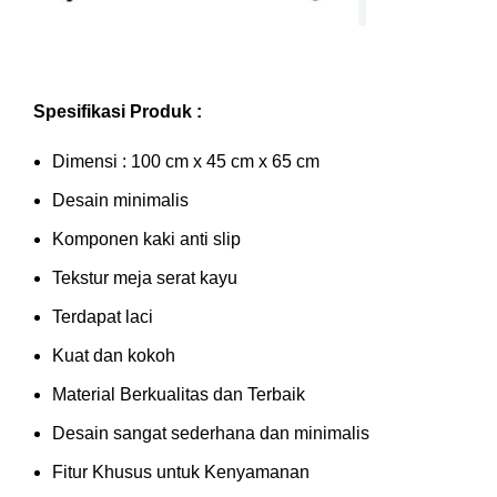
Spesifikasi Produk :
Dimensi : 100 cm x 45 cm x 65 cm
Desain minimalis
Komponen kaki anti slip
Tekstur meja serat kayu
Terdapat laci
Kuat dan kokoh
Material Berkualitas dan Terbaik
Desain sangat sederhana dan minimalis
Fitur Khusus untuk Kenyamanan