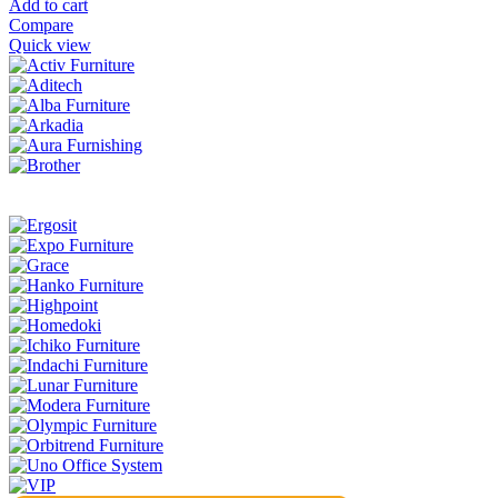
Add to cart
Compare
Quick view