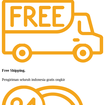
Free Shipping.
Pengiriman seluruh indonesia gratis ongkir