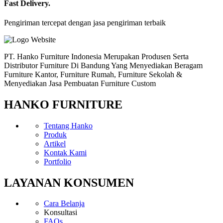
Fast Delivery.
Pengiriman tercepat dengan jasa pengiriman terbaik
PT. Hanko Furniture Indonesia Merupakan Produsen Serta
Distributor Furniture Di Bandung Yang Menyediakan Beragam
Furniture Kantor, Furniture Rumah, Furniture Sekolah &
Menyediakan Jasa Pembuatan Furniture Custom
HANKO FURNITURE
Tentang Hanko
Produk
Artikel
Kontak Kami
Portfolio
LAYANAN KONSUMEN
Cara Belanja
Konsultasi
FAQs