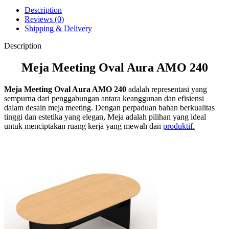
Description
Reviews (0)
Shipping & Delivery
Description
Meja Meeting Oval Aura AMO 240
Meja Meeting Oval Aura AMO 240
adalah representasi yang
sempurna dari penggabungan antara keanggunan dan efisiensi
dalam desain meja meeting. Dengan perpaduan bahan berkualitas
tinggi dan estetika yang elegan, Meja adalah pilihan yang ideal
untuk menciptakan ruang kerja yang mewah dan
produktif.