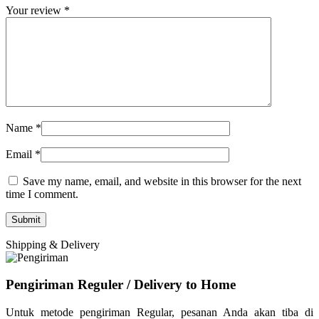
Your review
*
Name
*
Email
*
Save my name, email, and website in this browser for the next
time I comment.
Shipping & Delivery
Pengiriman Reguler / Delivery to Home
Untuk metode pengiriman Regular, pesanan Anda akan tiba di