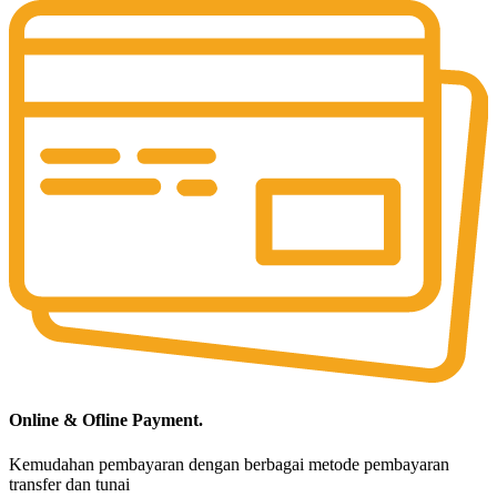
Online & Ofline Payment.
Kemudahan pembayaran dengan berbagai metode pembayaran
transfer dan tunai