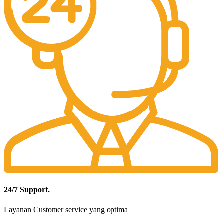
24/7 Support.
Layanan Customer service yang optima