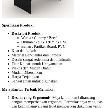
Spesifikasi Produk :
Deskripsi Produk :
Warna : Chrerry / Beech
Ukuran : 240 x 120 x 75 CM
Bahan : Partikel Board, PVC
Kuat dan kokoh
Material Berkualitas dan Terbaik
Desain sangat sederhana dan minimalis
Fitur Khusus untuk Kenyamanan
Praktis dan Mudah Diatur
Mudah Dibersihkan
Harga Terjangkau
Sangat aman untuk digunakan
Meja Kantor Terbaik Memiliki :
Desain yang Ergonomis
: Meja kantor kami dirancang
dengan memperhatikan ergonomi. Permukaannya yang luas
dan ketinggiannya yang tepat memberikan dukungan yang