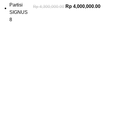
Rp
4,000,000.00
Rp
4,300,000.00