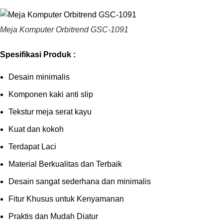
Meja Komputer Orbitrend GSC-1091
Spesifikasi Produk :
Desain minimalis
Komponen kaki anti slip
Tekstur meja serat kayu
Kuat dan kokoh
Terdapat Laci
Material Berkualitas dan Terbaik
Desain sangat sederhana dan minimalis
Fitur Khusus untuk Kenyamanan
Praktis dan Mudah Diatur