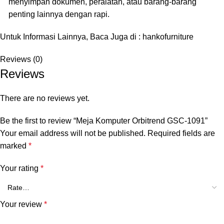
menyimpan dokumen, peralatan, atau barang-barang
penting lainnya dengan rapi.
Untuk Informasi Lainnya, Baca Juga di :
hankofurniture
Reviews (0)
Reviews
There are no reviews yet.
Be the first to review “Meja Komputer Orbitrend GSC-1091”
Your email address will not be published.
Required fields are
marked
*
Your rating
*
Your review
*