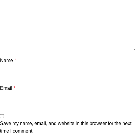
Name
*
Email
*
Save my name, email, and website in this browser for the next
time I comment.