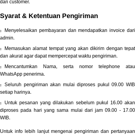
dari customer.
Syarat & Ketentuan Pengiriman
Menyelesaikan pembayaran dan mendapatkan invoice dari
admin.
Memasukan alamat tempat yang akan dikirim dengan tepat
dan akurat agar dapat mempercepat waktu pengiriman.
Mencantumkan Nama, serta nomor telephone atau
WhatsApp penerima.
Seluruh pengiriman akan mulai diproses pukul 09.00 WIB
setiap harinya.
Untuk pesanan yang dilakukan sebelum pukul 16.00 akan
diproses pada hari yang sama mulai dari jam 09.00 - 17.00
WIB.
Untuk info lebih lanjut mengenai pengiriman dan pertanyaan