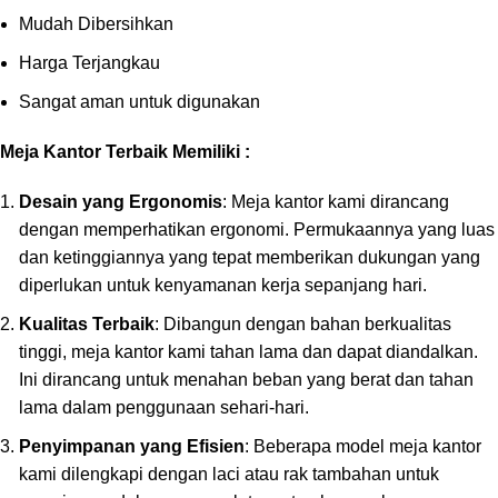
Mudah Dibersihkan
Harga Terjangkau
Sangat aman untuk digunakan
Meja Kantor Terbaik Memiliki :
Desain yang Ergonomis
: Meja kantor kami dirancang
dengan memperhatikan ergonomi. Permukaannya yang luas
dan ketinggiannya yang tepat memberikan dukungan yang
diperlukan untuk kenyamanan kerja sepanjang hari.
Kualitas Terbaik
: Dibangun dengan bahan berkualitas
tinggi, meja kantor kami tahan lama dan dapat diandalkan.
Ini dirancang untuk menahan beban yang berat dan tahan
lama dalam penggunaan sehari-hari.
Penyimpanan yang Efisien
: Beberapa model meja kantor
kami dilengkapi dengan laci atau rak tambahan untuk