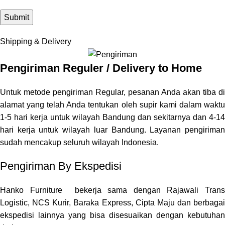
Shipping & Delivery
Pengiriman Reguler / Delivery to Home
Untuk metode pengiriman Regular, pesanan Anda akan tiba di
alamat yang telah Anda tentukan oleh supir kami dalam waktu
1-5 hari kerja untuk wilayah Bandung dan sekitarnya dan 4-14
hari kerja untuk wilayah luar Bandung. Layanan pengiriman
sudah mencakup seluruh wilayah Indonesia.
Pengiriman By Ekspedisi
Hanko Furniture bekerja sama dengan Rajawali Trans
Logistic, NCS Kurir, Baraka Express, Cipta Maju dan berbagai
ekspedisi lainnya yang bisa disesuaikan dengan kebutuhan