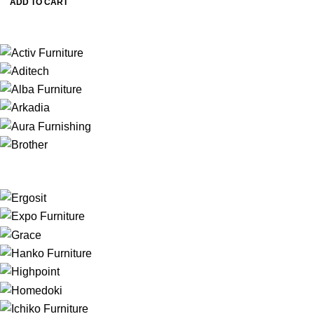
ADD TO CART