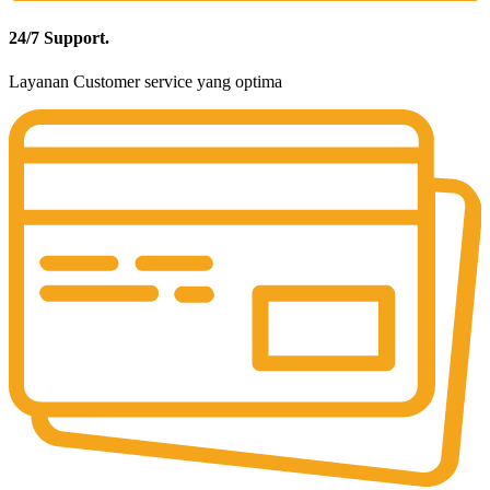
24/7 Support.
Layanan Customer service yang optima