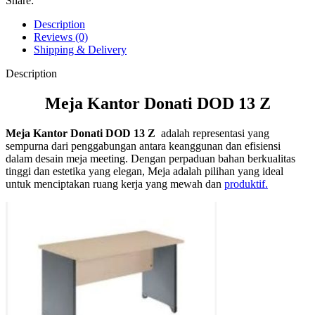
Share:
Description
Reviews (0)
Shipping & Delivery
Description
Meja Kantor Donati DOD 13 Z
Meja Kantor Donati DOD 13 Z
adalah representasi yang
sempurna dari penggabungan antara keanggunan dan efisiensi
dalam desain meja meeting. Dengan perpaduan bahan berkualitas
tinggi dan estetika yang elegan, Meja adalah pilihan yang ideal
untuk menciptakan ruang kerja yang mewah dan
produktif.