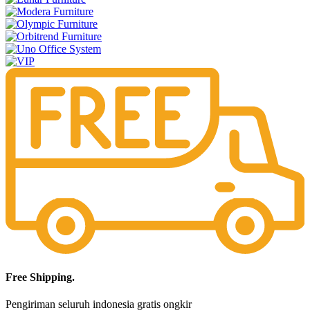
Free Shipping.
Pengiriman seluruh indonesia gratis ongkir