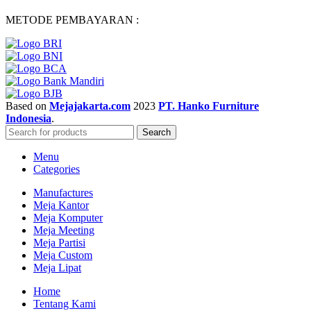
METODE PEMBAYARAN :
Based on
Mejajakarta.com
2023
PT. Hanko Furniture
Indonesia
.
Search
Menu
Categories
Manufactures
Meja Kantor
Meja Komputer
Meja Meeting
Meja Partisi
Meja Custom
Meja Lipat
Home
Tentang Kami