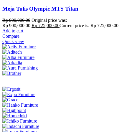
Meja Tulis Olympic MTS Titan
Rp
900,000.00
Original price was:
Rp 900,000.00.
Rp
725,000.00
Current price is: Rp 725,000.00.
Add to cart
Compare
Quick view