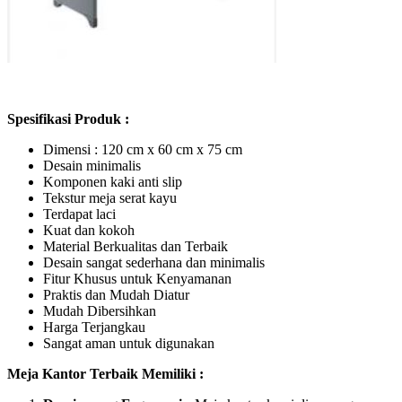
Spesifikasi Produk :
Dimensi : 120 cm x 60 cm x 75 cm
Desain minimalis
Komponen kaki anti slip
Tekstur meja serat kayu
Terdapat laci
Kuat dan kokoh
Material Berkualitas dan Terbaik
Desain sangat sederhana dan minimalis
Fitur Khusus untuk Kenyamanan
Praktis dan Mudah Diatur
Mudah Dibersihkan
Harga Terjangkau
Sangat aman untuk digunakan
Meja Kantor Terbaik Memiliki :