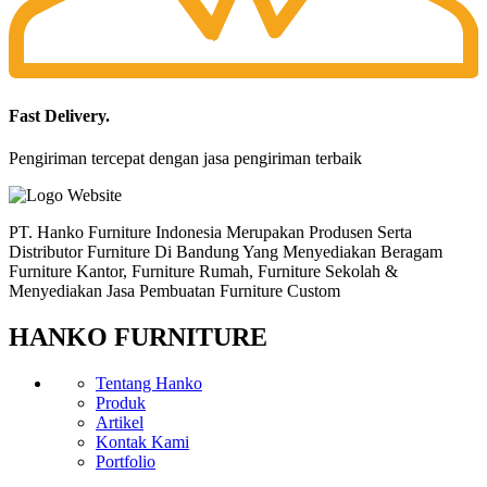
Fast Delivery.
Pengiriman tercepat dengan jasa pengiriman terbaik
PT. Hanko Furniture Indonesia Merupakan Produsen Serta
Distributor Furniture Di Bandung Yang Menyediakan Beragam
Furniture Kantor, Furniture Rumah, Furniture Sekolah &
Menyediakan Jasa Pembuatan Furniture Custom
HANKO FURNITURE
Tentang Hanko
Produk
Artikel
Kontak Kami
Portfolio