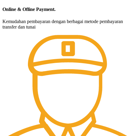
Online & Ofline Payment.
Kemudahan pembayaran dengan berbagai metode pembayaran
transfer dan tunai