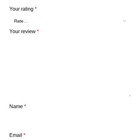
Your rating
*
Your review
*
Name
*
Email
*