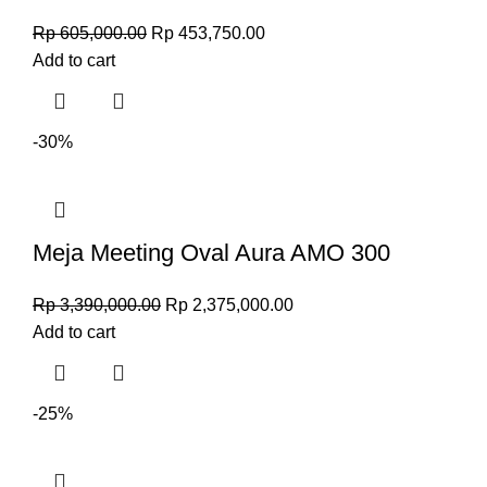
Rp
605,000.00
Rp
453,750.00
Add to cart
-30%
Meja Meeting Oval Aura AMO 300
Rp
3,390,000.00
Rp
2,375,000.00
Add to cart
-25%