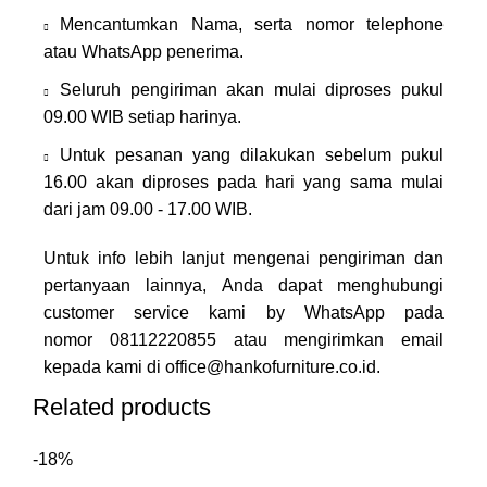
Mencantumkan Nama, serta nomor telephone
atau WhatsApp penerima.
Seluruh pengiriman akan mulai diproses pukul
09.00 WIB setiap harinya.
Untuk pesanan yang dilakukan sebelum pukul
16.00 akan diproses pada hari yang sama mulai
dari jam 09.00 - 17.00 WIB.
Untuk info lebih lanjut mengenai pengiriman dan
pertanyaan lainnya, Anda dapat menghubungi
customer service kami by WhatsApp pada
nomor
08112220855
atau mengirimkan email
kepada kami di
office@hankofurniture.co.id
.
Related products
-18%