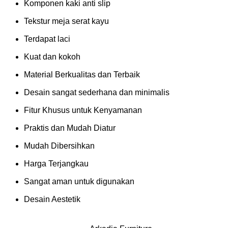
Komponen kaki anti slip
Tekstur meja serat kayu
Terdapat laci
Kuat dan kokoh
Material Berkualitas dan Terbaik
Desain sangat sederhana dan minimalis
Fitur Khusus untuk Kenyamanan
Praktis dan Mudah Diatur
Mudah Dibersihkan
Harga Terjangkau
Sangat aman untuk digunakan
Desain Aestetik