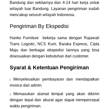
Bandung dan sekitarnya dan 4-14 hari kerja untuk
wilayah luar Bandung. Layanan pengiriman sudah
mencakup seluruh wilayah Indonesia.
Pengiriman By Ekspedisi
Hanko Furniture bekerja sama dengan Rajawali
Trans Logistic, NCS Kurir, Baraka Express, Cipta
Maju dan berbagai ekspedisi lainnya yang bisa
disesuaikan dengan kebutuhan dari customer.
Syarat & Ketentuan Pengiriman
Menyelesaikan pembayaran dan mendapatkan
invoice dari admin.
Memasukan alamat tempat yang akan dikirim
dengan tepat dan akurat agar dapat mempercepat
waktu pengiriman.