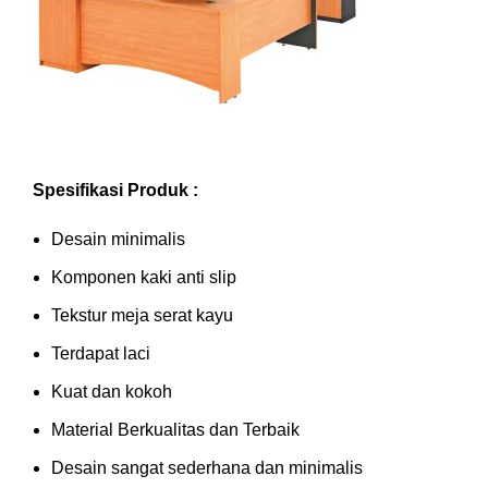
Spesifikasi Produk :
Desain minimalis
Komponen kaki anti slip
Tekstur meja serat kayu
Terdapat laci
Kuat dan kokoh
Material Berkualitas dan Terbaik
Desain sangat sederhana dan minimalis