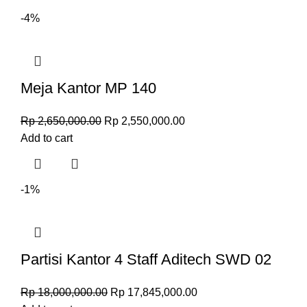
-4%
Meja Kantor MP 140
Rp
2,650,000.00
Rp
2,550,000.00
Add to cart
-1%
Partisi Kantor 4 Staff Aditech SWD 02
Rp
18,000,000.00
Rp
17,845,000.00