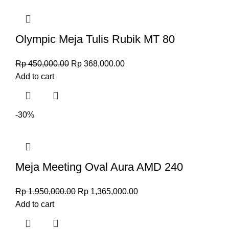
Olympic Meja Tulis Rubik MT 80
Rp
450,000.00
Rp
368,000.00
Add to cart
-30%
Meja Meeting Oval Aura AMD 240
Rp
1,950,000.00
Rp
1,365,000.00
Add to cart