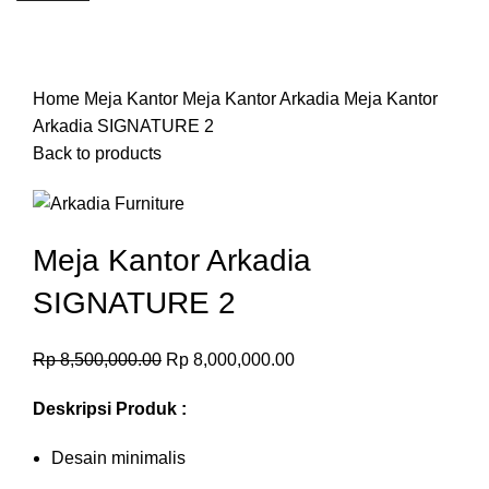
-6%
Click to enlarge
Home
Meja Kantor
Meja Kantor Arkadia
Meja Kantor
Arkadia SIGNATURE 2
Back to products
Meja Kantor Arkadia
SIGNATURE 2
Rp
8,500,000.00
Rp
8,000,000.00
Deskripsi Produk :
Desain minimalis