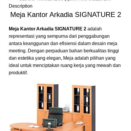
Description
Meja Kantor Arkadia SIGNATURE 2
Meja Kantor Arkadia SIGNATURE 2
adalah
representasi yang sempurna dari penggabungan
antara keanggunan dan efisiensi dalam desain meja
meeting. Dengan perpaduan bahan berkualitas tinggi
dan estetika yang elegan, Meja adalah pilihan yang
ideal untuk menciptakan ruang kerja yang mewah dan
produktif.