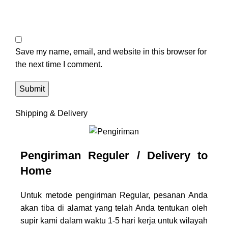
Save my name, email, and website in this browser for
the next time I comment.
Shipping & Delivery
Pengiriman Reguler / Delivery to
Home
Untuk metode pengiriman Regular, pesanan Anda
akan tiba di alamat yang telah Anda tentukan oleh
supir kami dalam waktu 1-5 hari kerja untuk wilayah