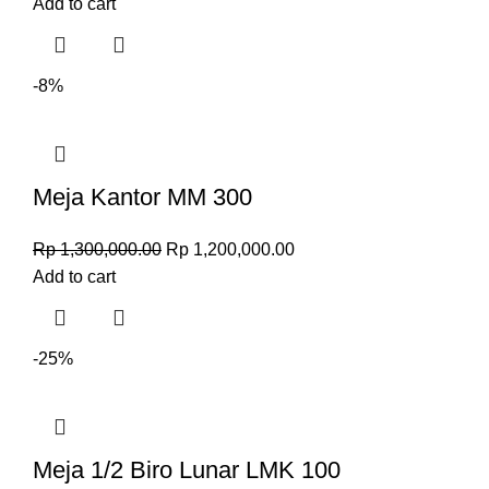
Add to cart
-8%
Meja Kantor MM 300
Rp
1,300,000.00
Rp
1,200,000.00
Add to cart
-25%
Meja 1/2 Biro Lunar LMK 100