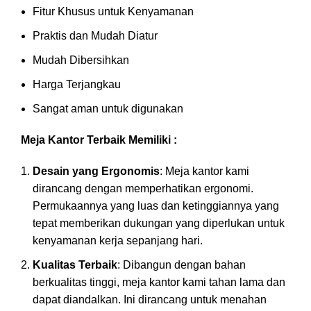
Fitur Khusus untuk Kenyamanan
Praktis dan Mudah Diatur
Mudah Dibersihkan
Harga Terjangkau
Sangat aman untuk digunakan
Meja Kantor Terbaik Memiliki :
Desain yang Ergonomis
: Meja kantor kami
dirancang dengan memperhatikan ergonomi.
Permukaannya yang luas dan ketinggiannya yang
tepat memberikan dukungan yang diperlukan untuk
kenyamanan kerja sepanjang hari.
Kualitas Terbaik
: Dibangun dengan bahan
berkualitas tinggi, meja kantor kami tahan lama dan
dapat diandalkan. Ini dirancang untuk menahan