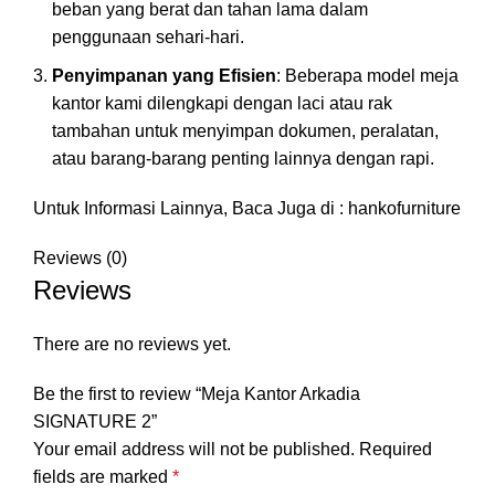
beban yang berat dan tahan lama dalam
penggunaan sehari-hari.
Penyimpanan yang Efisien
: Beberapa model meja
kantor kami dilengkapi dengan laci atau rak
tambahan untuk menyimpan dokumen, peralatan,
atau barang-barang penting lainnya dengan rapi.
Untuk Informasi Lainnya, Baca Juga di :
hankofurniture
Reviews (0)
Reviews
There are no reviews yet.
Be the first to review “Meja Kantor Arkadia
SIGNATURE 2”
Your email address will not be published.
Required
fields are marked
*