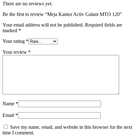
There are no reviews yet.
Be the first to review “Meja Kantor Activ Galant MTO 120”
Your email address will not be published.
Required fields are
marked
*
Your rating
*
Your review
*
Name
*
Email
*
Save my name, email, and website in this browser for the next
time I comment.