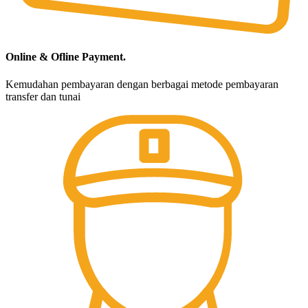
Online & Ofline Payment.
Kemudahan pembayaran dengan berbagai metode pembayaran
transfer dan tunai