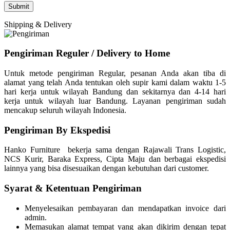
Shipping & Delivery
Pengiriman Reguler / Delivery to Home
Untuk metode pengiriman Regular, pesanan Anda akan tiba di
alamat yang telah Anda tentukan oleh supir kami dalam waktu 1-5
hari kerja untuk wilayah Bandung dan sekitarnya dan 4-14 hari
kerja untuk wilayah luar Bandung. Layanan pengiriman sudah
mencakup seluruh wilayah Indonesia.
Pengiriman By Ekspedisi
Hanko Furniture bekerja sama dengan Rajawali Trans Logistic,
NCS Kurir, Baraka Express, Cipta Maju dan berbagai ekspedisi
lainnya yang bisa disesuaikan dengan kebutuhan dari customer.
Syarat & Ketentuan Pengiriman
Menyelesaikan pembayaran dan mendapatkan invoice dari
admin.
Memasukan alamat tempat yang akan dikirim dengan tepat