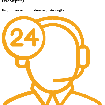
Free Shipping.
Pengiriman seluruh indonesia gratis ongkir