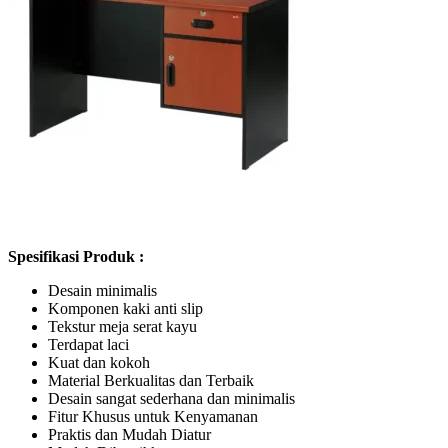
Spesifikasi Produk :
Desain minimalis
Komponen kaki anti slip
Tekstur meja serat kayu
Terdapat laci
Kuat dan kokoh
Material Berkualitas dan Terbaik
Desain sangat sederhana dan minimalis
Fitur Khusus untuk Kenyamanan
Praktis dan Mudah Diatur