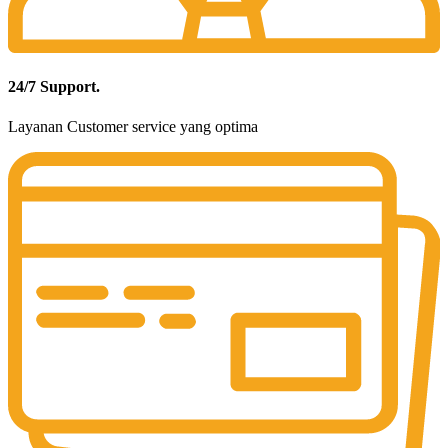
24/7 Support.
Layanan Customer service yang optima