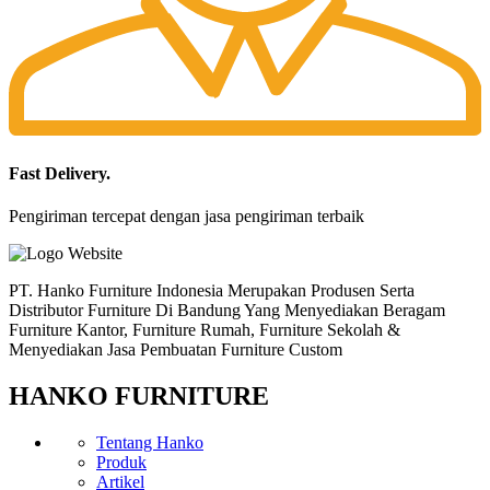
Fast Delivery.
Pengiriman tercepat dengan jasa pengiriman terbaik
PT. Hanko Furniture Indonesia Merupakan Produsen Serta
Distributor Furniture Di Bandung Yang Menyediakan Beragam
Furniture Kantor, Furniture Rumah, Furniture Sekolah &
Menyediakan Jasa Pembuatan Furniture Custom
HANKO FURNITURE
Tentang Hanko
Produk
Artikel