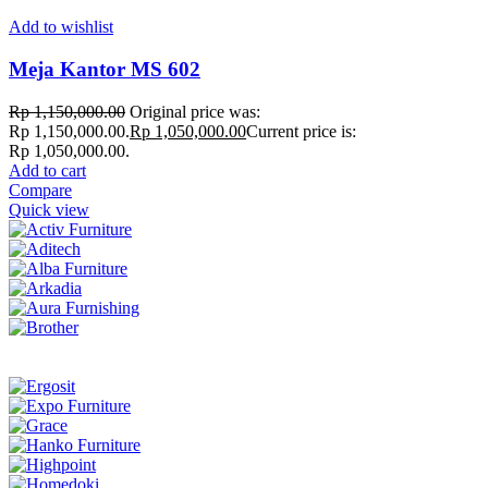
Add to wishlist
Meja Kantor MS 602
Rp
1,150,000.00
Original price was:
Rp 1,150,000.00.
Rp
1,050,000.00
Current price is:
Rp 1,050,000.00.
Add to cart
Compare
Quick view