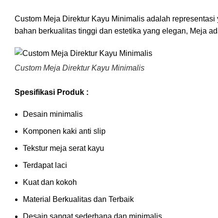
Custom Meja Direktur Kayu Minimalis adalah representas
bahan berkualitas tinggi dan estetika yang elegan, Meja 
Custom Meja Direktur Kayu Minimalis
Spesifikasi Produk :
Desain minimalis
Komponen kaki anti slip
Tekstur meja serat kayu
Terdapat laci
Kuat dan kokoh
Material Berkualitas dan Terbaik
Desain sangat sederhana dan minimalis