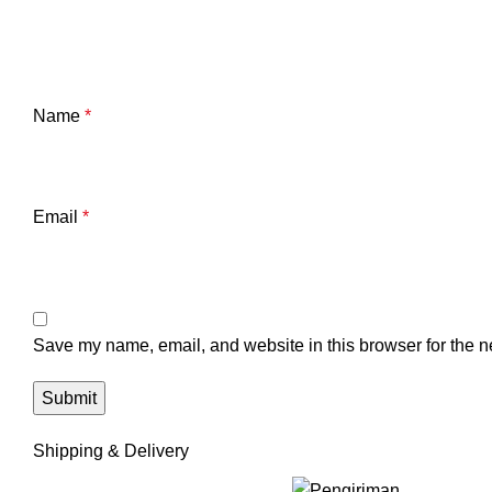
Name
*
Email
*
Save my name, email, and website in this browser for the n
Shipping & Delivery