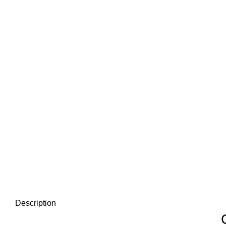
Description