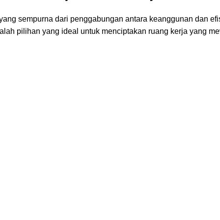
i yang sempurna dari penggabungan antara keanggunan dan ef
adalah pilihan yang ideal untuk menciptakan ruang kerja yang 