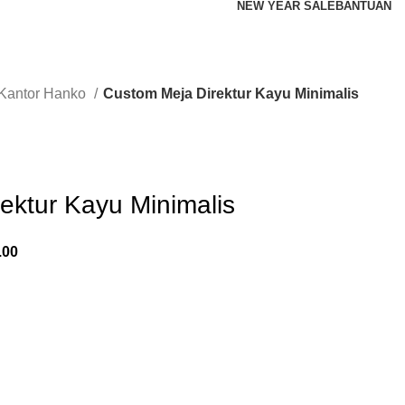
NEW YEAR SALE
BANTUAN
Kantor Hanko
Custom Meja Direktur Kayu Minimalis
ektur Kayu Minimalis
.00