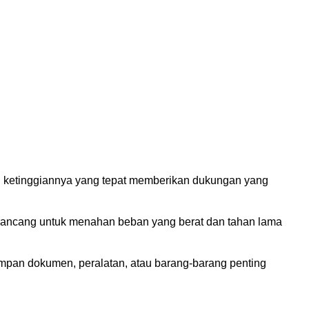
n ketinggiannya yang tepat memberikan dukungan yang
 dirancang untuk menahan beban yang berat dan tahan lama
impan dokumen, peralatan, atau barang-barang penting