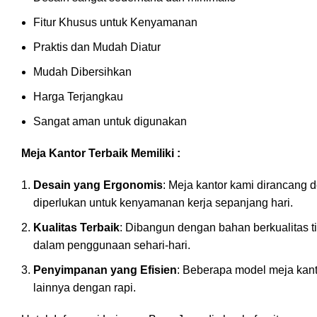
Fitur Khusus untuk Kenyamanan
Praktis dan Mudah Diatur
Mudah Dibersihkan
Harga Terjangkau
Sangat aman untuk digunakan
Meja Kantor Terbaik Memiliki :
Desain yang Ergonomis
: Meja kantor kami dirancang
diperlukan untuk kenyamanan kerja sepanjang hari.
Kualitas Terbaik
: Dibangun dengan bahan berkualitas t
dalam penggunaan sehari-hari.
Penyimpanan yang Efisien
: Beberapa model meja kant
lainnya dengan rapi.