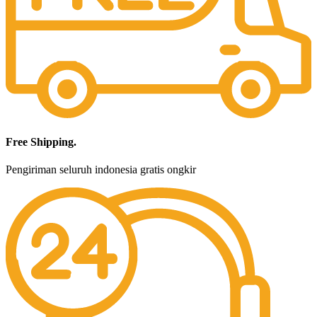
Free Shipping.
Pengiriman seluruh indonesia gratis ongkir