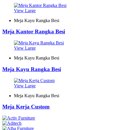
View Large
Meja Kayu Rangka Besi
Meja Kantor Rangka Besi
View Large
Meja Kayu Rangka Besi
Meja Kayu Rangka Besi
View Large
Meja Kayu Rangka Besi
Meja Kerja Custom