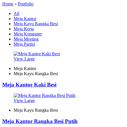
Home
»
Portfolio
All
Meja Kantor
Meja Kayu Rangka Besi
Meja Kerja
Meja Komputer
Meja Meeting
Meja Partisi
View Large
Meja Kantor
Meja Kayu Rangka Besi
Meja Kantor Kaki Besi
View Large
Meja Kayu Rangka Besi
Meja Kantor Rangka Besi Putih