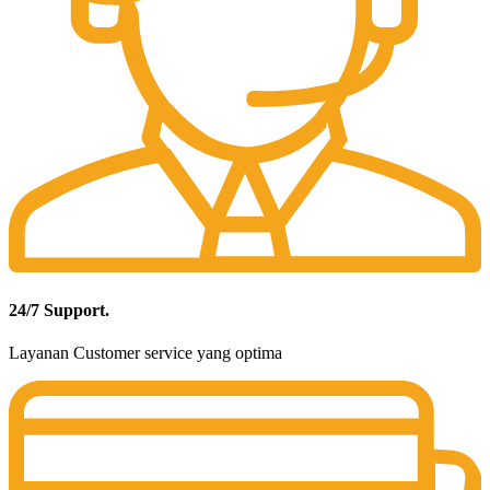
24/7 Support.
Layanan Customer service yang optima