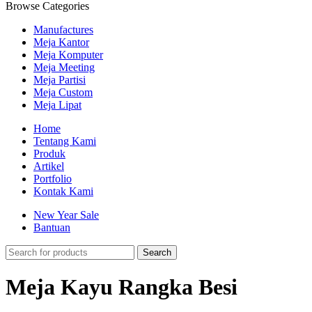
Browse Categories
Manufactures
Meja Kantor
Meja Komputer
Meja Meeting
Meja Partisi
Meja Custom
Meja Lipat
Home
Tentang Kami
Produk
Artikel
Portfolio
Kontak Kami
New Year Sale
Bantuan
Search
Meja Kayu Rangka Besi