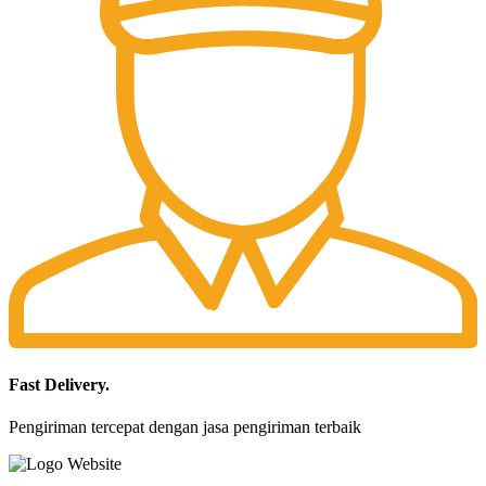
Fast Delivery.
Pengiriman tercepat dengan jasa pengiriman terbaik