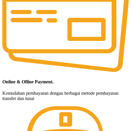
Online & Ofline Payment.
Kemudahan pembayaran dengan berbagai metode pembayaran
transfer dan tunai