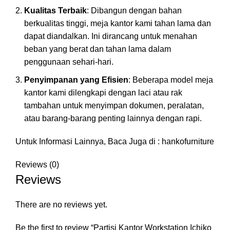
Kualitas Terbaik
: Dibangun dengan bahan
berkualitas tinggi, meja kantor kami tahan lama dan
dapat diandalkan. Ini dirancang untuk menahan
beban yang berat dan tahan lama dalam
penggunaan sehari-hari.
Penyimpanan yang Efisien
: Beberapa model meja
kantor kami dilengkapi dengan laci atau rak
tambahan untuk menyimpan dokumen, peralatan,
atau barang-barang penting lainnya dengan rapi.
Untuk Informasi Lainnya, Baca Juga di :
hankofurniture
Reviews (0)
Reviews
There are no reviews yet.
Be the first to review “Partisi Kantor Workstation Ichiko