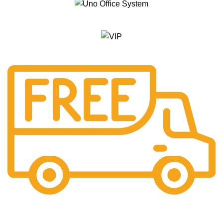
Free Shipping.