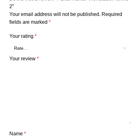
2”
Your email address will not be published.
Required
fields are marked
*
Your rating
*
Your review
*
Name
*