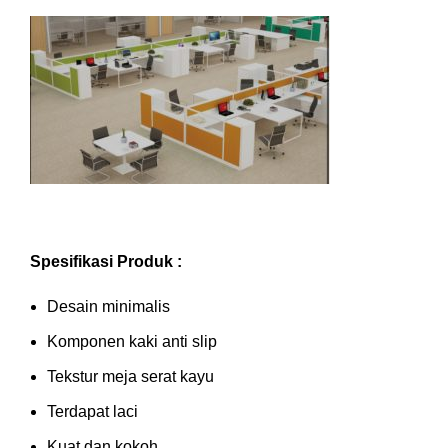
Spesifikasi Produk :
Desain minimalis
Komponen kaki anti slip
Tekstur meja serat kayu
Terdapat laci
Kuat dan kokoh