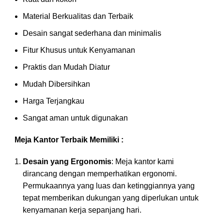
Material Berkualitas dan Terbaik
Desain sangat sederhana dan minimalis
Fitur Khusus untuk Kenyamanan
Praktis dan Mudah Diatur
Mudah Dibersihkan
Harga Terjangkau
Sangat aman untuk digunakan
Meja Kantor Terbaik Memiliki :
Desain yang Ergonomis
: Meja kantor kami
dirancang dengan memperhatikan ergonomi.
Permukaannya yang luas dan ketinggiannya yang
tepat memberikan dukungan yang diperlukan untuk
kenyamanan kerja sepanjang hari.