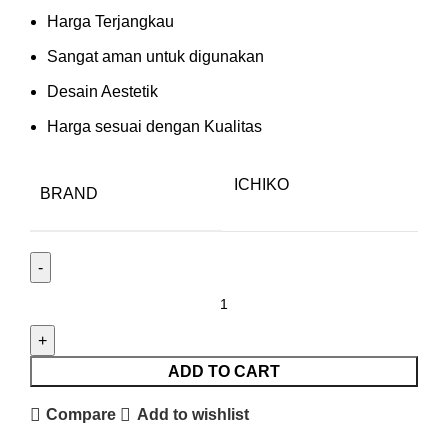
Harga Terjangkau
Sangat aman untuk digunakan
Desain Aestetik
Harga sesuai dengan Kualitas
ICHIKO
BRAND
ADD TO CART
Compare
Add to wishlist