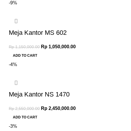
-9%
Meja Kantor MS 602
Rp
1,050,000.00
Rp
1,150,000.00
ADD TO CART
-4%
Meja Kantor NS 1470
Rp
2,450,000.00
Rp
2,550,000.00
ADD TO CART
-3%