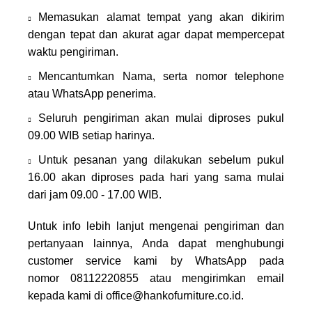
Memasukan alamat tempat yang akan dikirim
dengan tepat dan akurat agar dapat mempercepat
waktu pengiriman.
Mencantumkan Nama, serta nomor telephone
atau WhatsApp penerima.
Seluruh pengiriman akan mulai diproses pukul
09.00 WIB setiap harinya.
Untuk pesanan yang dilakukan sebelum pukul
16.00 akan diproses pada hari yang sama mulai
dari jam 09.00 - 17.00 WIB.
Untuk info lebih lanjut mengenai pengiriman dan
pertanyaan lainnya, Anda dapat menghubungi
customer service kami by WhatsApp pada
nomor
08112220855
atau mengirimkan email
kepada kami di
office@hankofurniture.co.id
.