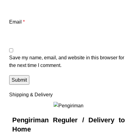
Email
*
Save my name, email, and website in this browser for
the next time I comment.
Shipping & Delivery
Pengiriman Reguler / Delivery to
Home