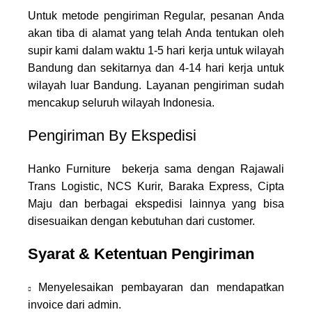
Untuk metode pengiriman Regular, pesanan Anda
akan tiba di alamat yang telah Anda tentukan oleh
supir kami dalam waktu 1-5 hari kerja untuk wilayah
Bandung dan sekitarnya dan 4-14 hari kerja untuk
wilayah luar Bandung. Layanan pengiriman sudah
mencakup seluruh wilayah Indonesia.
Pengiriman By Ekspedisi
Hanko Furniture bekerja sama dengan Rajawali
Trans Logistic, NCS Kurir, Baraka Express, Cipta
Maju dan berbagai ekspedisi lainnya yang bisa
disesuaikan dengan kebutuhan dari customer.
Syarat & Ketentuan Pengiriman
Menyelesaikan pembayaran dan mendapatkan
invoice dari admin.