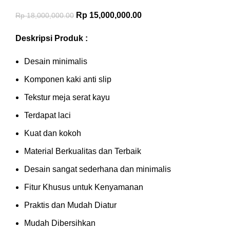
Rp
15,000,000.00
Rp
18,000,000.00
Deskripsi Produk :
Desain minimalis
Komponen kaki anti slip
Tekstur meja serat kayu
Terdapat laci
Kuat dan kokoh
Material Berkualitas dan Terbaik
Desain sangat sederhana dan minimalis
Fitur Khusus untuk Kenyamanan
Praktis dan Mudah Diatur
Mudah Dibersihkan