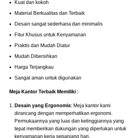
Kuat dan kokoh
Material Berkualitas dan Terbaik
Desain sangat sederhana dan minimalis
Fitur Khusus untuk Kenyamanan
Praktis dan Mudah Diatur
Mudah Dibersihkan
Harga Terjangkau
Sangat aman untuk digunakan
Meja Kantor Terbaik Memiliki :
Desain yang Ergonomis
: Meja kantor kami
dirancang dengan memperhatikan ergonomi.
Permukaannya yang luas dan ketinggiannya yang
tepat memberikan dukungan yang diperlukan untuk
kenyamanan kerja sepanjang hari.