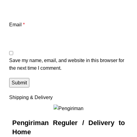
Email
*
Save my name, email, and website in this browser for
the next time I comment.
Shipping & Delivery
Pengiriman Reguler / Delivery to
Home