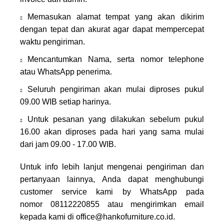
Memasukan alamat tempat yang akan dikirim
dengan tepat dan akurat agar dapat mempercepat
waktu pengiriman.
Mencantumkan Nama, serta nomor telephone
atau WhatsApp penerima.
Seluruh pengiriman akan mulai diproses pukul
09.00 WIB setiap harinya.
Untuk pesanan yang dilakukan sebelum pukul
16.00 akan diproses pada hari yang sama mulai
dari jam 09.00 - 17.00 WIB.
Untuk info lebih lanjut mengenai pengiriman dan
pertanyaan lainnya, Anda dapat menghubungi
customer service kami by WhatsApp pada
nomor
08112220855
atau mengirimkan email
kepada kami di
office@hankofurniture.co.id
.