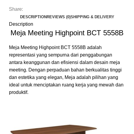
Share:
DESCRIPTION
REVIEWS (0)
SHIPPING & DELIVERY
Description
Meja Meeting Highpoint BCT 5558B
Meja Meeting Highpoint BCT 5558B adalah
representasi yang sempurna dari penggabungan
antara keanggunan dan efisiensi dalam desain meja
meeting. Dengan perpaduan bahan berkualitas tinggi
dan estetika yang elegan, Meja adalah pilihan yang
ideal untuk menciptakan ruang kerja yang mewah dan
produktif.