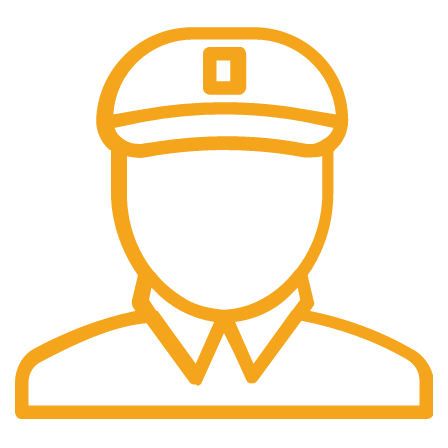
Fast Delivery.