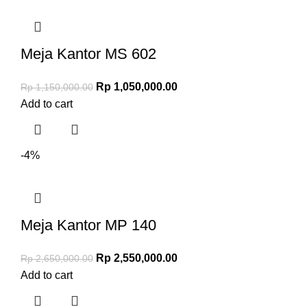
Meja Kantor MS 602
Rp
1,050,000.00
Rp
1,150,000.00
Add to cart
-4%
Meja Kantor MP 140
Rp
2,550,000.00
Rp
2,650,000.00
Add to cart