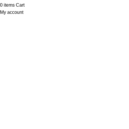
0
items
Cart
My account