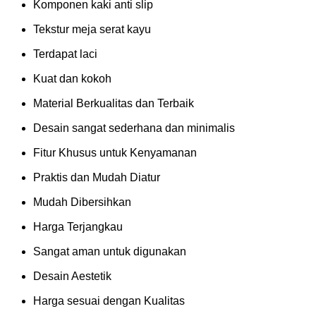
Komponen kaki anti slip
Tekstur meja serat kayu
Terdapat laci
Kuat dan kokoh
Material Berkualitas dan Terbaik
Desain sangat sederhana dan minimalis
Fitur Khusus untuk Kenyamanan
Praktis dan Mudah Diatur
Mudah Dibersihkan
Harga Terjangkau
Sangat aman untuk digunakan
Desain Aestetik
Harga sesuai dengan Kualitas