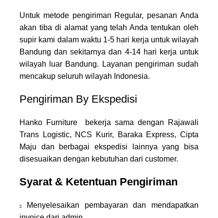
Untuk metode pengiriman Regular, pesanan Anda
akan tiba di alamat yang telah Anda tentukan oleh
supir kami dalam waktu 1-5 hari kerja untuk wilayah
Bandung dan sekitarnya dan 4-14 hari kerja untuk
wilayah luar Bandung. Layanan pengiriman sudah
mencakup seluruh wilayah Indonesia.
Pengiriman By Ekspedisi
Hanko Furniture bekerja sama dengan Rajawali
Trans Logistic, NCS Kurir, Baraka Express, Cipta
Maju dan berbagai ekspedisi lainnya yang bisa
disesuaikan dengan kebutuhan dari customer.
Syarat & Ketentuan Pengiriman
Menyelesaikan pembayaran dan mendapatkan
invoice dari admin.