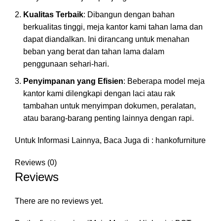
Kualitas Terbaik
: Dibangun dengan bahan
berkualitas tinggi, meja kantor kami tahan lama dan
dapat diandalkan. Ini dirancang untuk menahan
beban yang berat dan tahan lama dalam
penggunaan sehari-hari.
Penyimpanan yang Efisien
: Beberapa model meja
kantor kami dilengkapi dengan laci atau rak
tambahan untuk menyimpan dokumen, peralatan,
atau barang-barang penting lainnya dengan rapi.
Untuk Informasi Lainnya, Baca Juga di :
hankofurniture
Reviews (0)
Reviews
There are no reviews yet.