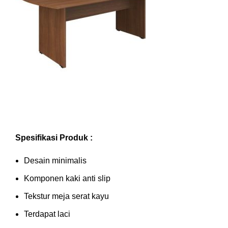
Spesifikasi Produk :
Desain minimalis
Komponen kaki anti slip
Tekstur meja serat kayu
Terdapat laci