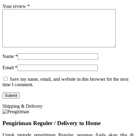
Your review
*
Name
*
Email
*
Save my name, email, and website in this browser for the next
time I comment.
Shipping & Delivery
Pengiriman Reguler / Delivery to Home
Untuk metode pengiriman Regular, pesanan Anda akan tiba di