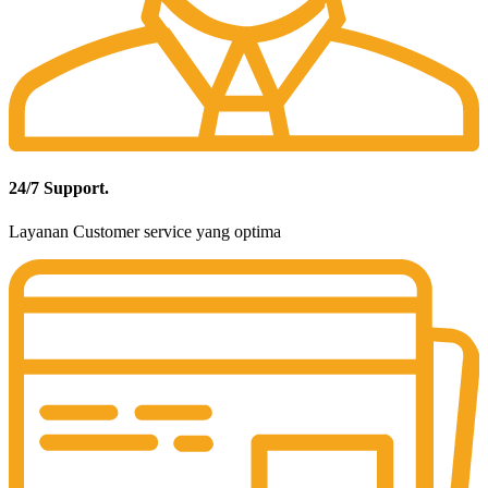
24/7 Support.
Layanan Customer service yang optima