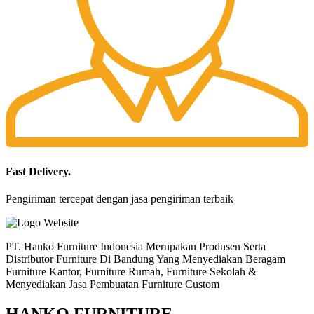
Fast Delivery.
Pengiriman tercepat dengan jasa pengiriman terbaik
PT. Hanko Furniture Indonesia Merupakan Produsen Serta
Distributor Furniture Di Bandung Yang Menyediakan Beragam
Furniture Kantor, Furniture Rumah, Furniture Sekolah &
Menyediakan Jasa Pembuatan Furniture Custom
HANKO FURNITURE