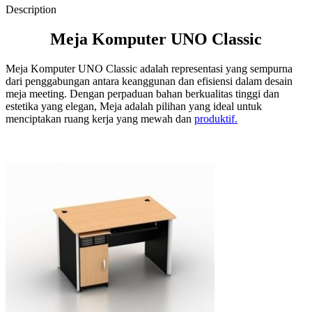
Description
Meja Komputer UNO Classic
Meja Komputer UNO Classic adalah representasi yang sempurna
dari penggabungan antara keanggunan dan efisiensi dalam desain
meja meeting. Dengan perpaduan bahan berkualitas tinggi dan
estetika yang elegan, Meja adalah pilihan yang ideal untuk
menciptakan ruang kerja yang mewah dan
produktif.