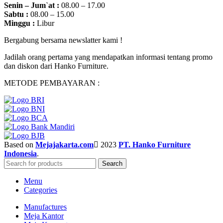
Senin – Jum`at :
08.00 – 17.00
Sabtu :
08.00 – 15.00
Minggu :
Libur
Bergabung bersama newslatter kami !
Jadilah orang pertama yang mendapatkan informasi tentang promo
dan diskon dari Hanko Furniture.
METODE PEMBAYARAN :
Based on
Mejajakarta.com
2023
PT. Hanko Furniture
Indonesia
.
Search
Menu
Categories
Manufactures
Meja Kantor