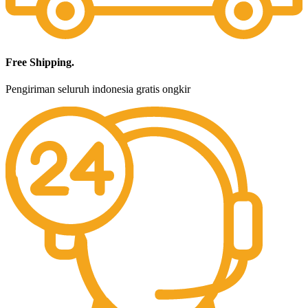
Free Shipping.
Pengiriman seluruh indonesia gratis ongkir