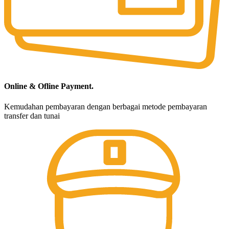
Online & Ofline Payment.
Kemudahan pembayaran dengan berbagai metode pembayaran
transfer dan tunai