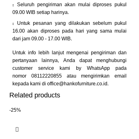
Seluruh pengiriman akan mulai diproses pukul
09.00 WIB setiap harinya.
Untuk pesanan yang dilakukan sebelum pukul
16.00 akan diproses pada hari yang sama mulai
dari jam 09.00 - 17.00 WIB.
Untuk info lebih lanjut mengenai pengiriman dan
pertanyaan lainnya, Anda dapat menghubungi
customer service kami by WhatsApp pada
nomor
08112220855
atau mengirimkan email
kepada kami di
office@hankofurniture.co.id
.
Related products
-25%