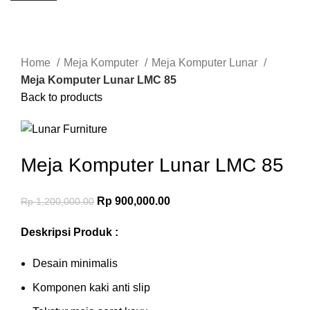
-25%
Click to enlarge
Home
Meja Komputer
Meja Komputer Lunar
Meja Komputer Lunar LMC 85
Back to products
Meja Komputer Lunar LMC 85
Rp
900,000.00
Rp
1,200,000.00
Deskripsi Produk :
Desain minimalis
Komponen kaki anti slip