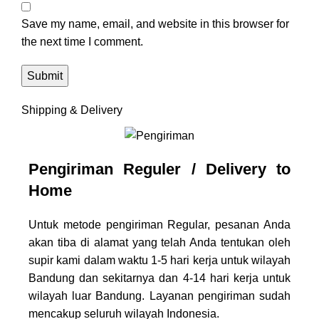
Save my name, email, and website in this browser for
the next time I comment.
Shipping & Delivery
Pengiriman Reguler / Delivery to
Home
Untuk metode pengiriman Regular, pesanan Anda
akan tiba di alamat yang telah Anda tentukan oleh
supir kami dalam waktu 1-5 hari kerja untuk wilayah
Bandung dan sekitarnya dan 4-14 hari kerja untuk
wilayah luar Bandung. Layanan pengiriman sudah
mencakup seluruh wilayah Indonesia.