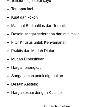
Tekstur meja serat kayu
Terdapat laci
Kuat dan kokoh
Material Berkualitas dan Terbaik
Desain sangat sederhana dan minimalis
Fitur Khusus untuk Kenyamanan
Praktis dan Mudah Diatur
Mudah Dibersihkan
Harga Terjangkau
Sangat aman untuk digunakan
Desain Aestetik
Harga sesuai dengan Kualitas
Lunar Furniture