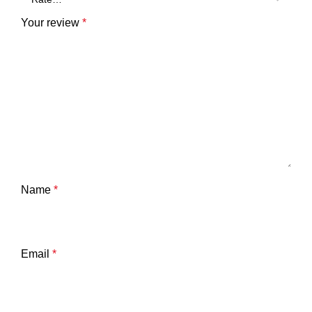
Your review
*
Name
*
Email
*