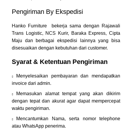
Pengiriman By Ekspedisi
Hanko Furniture bekerja sama dengan Rajawali
Trans Logistic, NCS Kurir, Baraka Express, Cipta
Maju dan berbagai ekspedisi lainnya yang bisa
disesuaikan dengan kebutuhan dari customer.
Syarat & Ketentuan Pengiriman
Menyelesaikan pembayaran dan mendapatkan
invoice dari admin.
Memasukan alamat tempat yang akan dikirim
dengan tepat dan akurat agar dapat mempercepat
waktu pengiriman.
Mencantumkan Nama, serta nomor telephone
atau WhatsApp penerima.