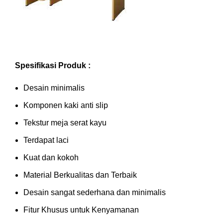
Spesifikasi Produk :
Desain minimalis
Komponen kaki anti slip
Tekstur meja serat kayu
Terdapat laci
Kuat dan kokoh
Material Berkualitas dan Terbaik
Desain sangat sederhana dan minimalis
Fitur Khusus untuk Kenyamanan