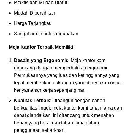
Praktis dan Mudah Diatur
Mudah Dibersihkan
Harga Terjangkau
Sangat aman untuk digunakan
Meja Kantor Terbaik Memiliki :
Desain yang Ergonomis
: Meja kantor kami
dirancang dengan memperhatikan ergonomi.
Permukaannya yang luas dan ketinggiannya yang
tepat memberikan dukungan yang diperlukan untuk
kenyamanan kerja sepanjang hari.
Kualitas Terbaik
: Dibangun dengan bahan
berkualitas tinggi, meja kantor kami tahan lama dan
dapat diandalkan. Ini dirancang untuk menahan
beban yang berat dan tahan lama dalam
penggunaan sehari-hari.