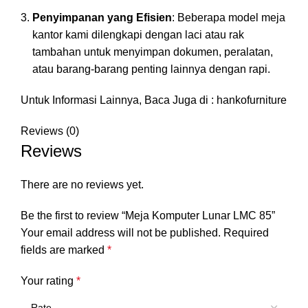
Penyimpanan yang Efisien
: Beberapa model meja
kantor kami dilengkapi dengan laci atau rak
tambahan untuk menyimpan dokumen, peralatan,
atau barang-barang penting lainnya dengan rapi.
Untuk Informasi Lainnya, Baca Juga di :
hankofurniture
Reviews (0)
Reviews
There are no reviews yet.
Be the first to review “Meja Komputer Lunar LMC 85”
Your email address will not be published.
Required
fields are marked
*
Your rating
*