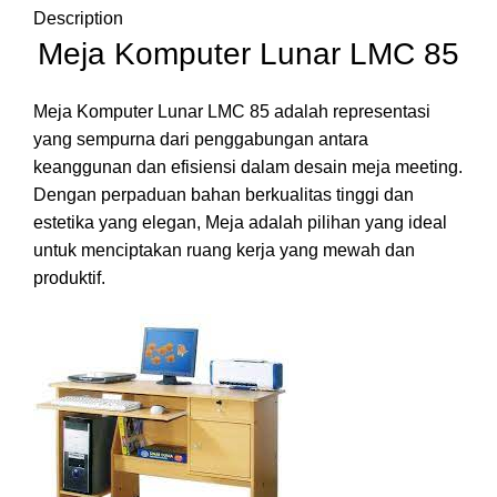
Description
Meja Komputer Lunar LMC 85
Meja Komputer Lunar LMC 85 adalah representasi
yang sempurna dari penggabungan antara
keanggunan dan efisiensi dalam desain meja meeting.
Dengan perpaduan bahan berkualitas tinggi dan
estetika yang elegan, Meja adalah pilihan yang ideal
untuk menciptakan ruang kerja yang mewah dan
produktif.