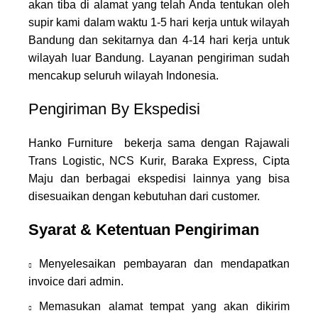
akan tiba di alamat yang telah Anda tentukan oleh
supir kami dalam waktu 1-5 hari kerja untuk wilayah
Bandung dan sekitarnya dan 4-14 hari kerja untuk
wilayah luar Bandung. Layanan pengiriman sudah
mencakup seluruh wilayah Indonesia.
Pengiriman By Ekspedisi
Hanko Furniture bekerja sama dengan Rajawali
Trans Logistic, NCS Kurir, Baraka Express, Cipta
Maju dan berbagai ekspedisi lainnya yang bisa
disesuaikan dengan kebutuhan dari customer.
Syarat & Ketentuan Pengiriman
Menyelesaikan pembayaran dan mendapatkan
invoice dari admin.
Memasukan alamat tempat yang akan dikirim