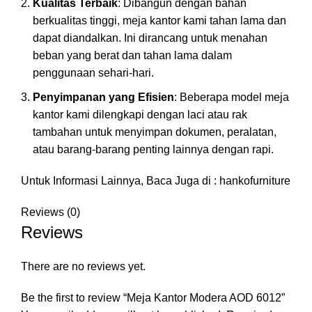
Kualitas Terbaik
: Dibangun dengan bahan
berkualitas tinggi, meja kantor kami tahan lama dan
dapat diandalkan. Ini dirancang untuk menahan
beban yang berat dan tahan lama dalam
penggunaan sehari-hari.
Penyimpanan yang Efisien
: Beberapa model meja
kantor kami dilengkapi dengan laci atau rak
tambahan untuk menyimpan dokumen, peralatan,
atau barang-barang penting lainnya dengan rapi.
Untuk Informasi Lainnya, Baca Juga di :
hankofurniture
Reviews (0)
Reviews
There are no reviews yet.
Be the first to review “Meja Kantor Modera AOD 6012”