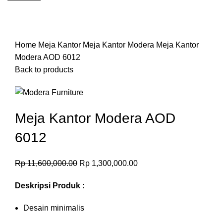
-89%
Click to enlarge
Home
Meja Kantor
Meja Kantor Modera
Meja Kantor
Modera AOD 6012
Back to products
Meja Kantor Modera AOD
6012
Rp
11,600,000.00
Rp
1,300,000.00
Deskripsi Produk :
Desain minimalis