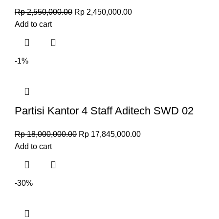
Rp
2,550,000.00
Rp
2,450,000.00
Add to cart
-1%
Partisi Kantor 4 Staff Aditech SWD 02
Rp
18,000,000.00
Rp
17,845,000.00
Add to cart
-30%