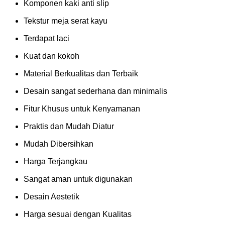
Komponen kaki anti slip
Tekstur meja serat kayu
Terdapat laci
Kuat dan kokoh
Material Berkualitas dan Terbaik
Desain sangat sederhana dan minimalis
Fitur Khusus untuk Kenyamanan
Praktis dan Mudah Diatur
Mudah Dibersihkan
Harga Terjangkau
Sangat aman untuk digunakan
Desain Aestetik
Harga sesuai dengan Kualitas