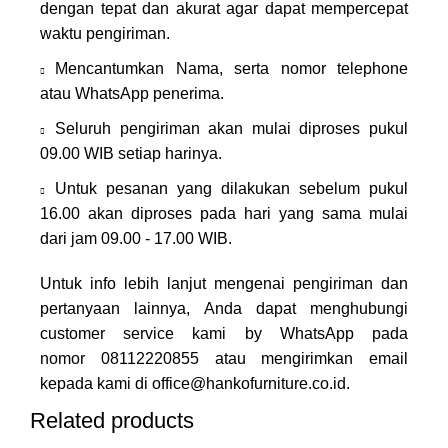
dengan tepat dan akurat agar dapat mempercepat
waktu pengiriman.
Mencantumkan Nama, serta nomor telephone
atau WhatsApp penerima.
Seluruh pengiriman akan mulai diproses pukul
09.00 WIB setiap harinya.
Untuk pesanan yang dilakukan sebelum pukul
16.00 akan diproses pada hari yang sama mulai
dari jam 09.00 - 17.00 WIB.
Untuk info lebih lanjut mengenai pengiriman dan
pertanyaan lainnya, Anda dapat menghubungi
customer service kami by WhatsApp pada
nomor
08112220855
atau mengirimkan email
kepada kami di
office@hankofurniture.co.id
.
Related products