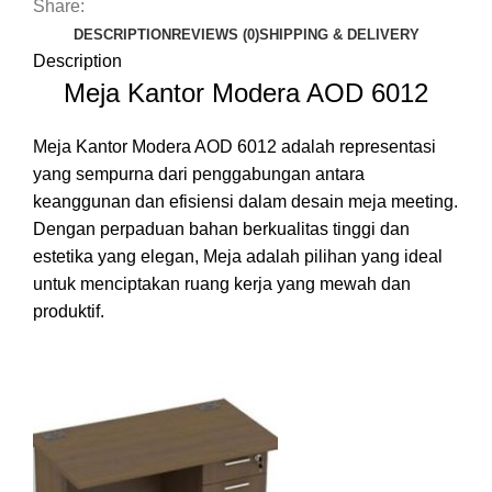
Share:
DESCRIPTION
REVIEWS (0)
SHIPPING & DELIVERY
Description
Meja Kantor Modera AOD 6012
Meja Kantor Modera AOD 6012 adalah representasi
yang sempurna dari penggabungan antara
keanggunan dan efisiensi dalam desain meja meeting.
Dengan perpaduan bahan berkualitas tinggi dan
estetika yang elegan, Meja adalah pilihan yang ideal
untuk menciptakan ruang kerja yang mewah dan
produktif.