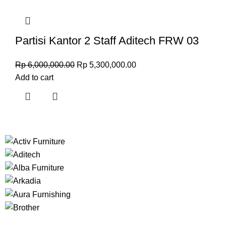
Partisi Kantor 2 Staff Aditech FRW 03
Rp
6,000,000.00
Rp
5,300,000.00
Add to cart