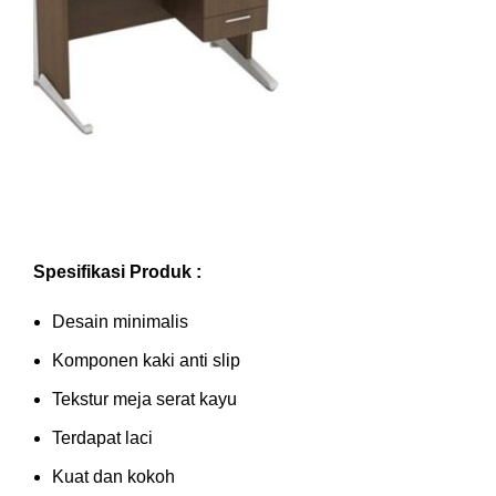
Spesifikasi Produk :
Desain minimalis
Komponen kaki anti slip
Tekstur meja serat kayu
Terdapat laci
Kuat dan kokoh