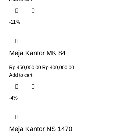
-11%
Meja Kantor MK 84
Rp
450,000.00
Rp
400,000.00
Add to cart
-4%
Meja Kantor NS 1470