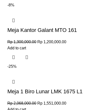
-8%
Meja Kantor Galant MTO 161
Rp
1,300,000.00
Rp
1,200,000.00
Add to cart
-25%
Meja 1 Biro Lunar LMK 1675 L1
Rp
2,068,000.00
Rp
1,551,000.00
Add to cart