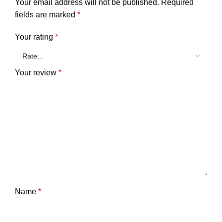
Your email address will not be published.
Required
fields are marked
*
Your rating
*
Your review
*
Name
*