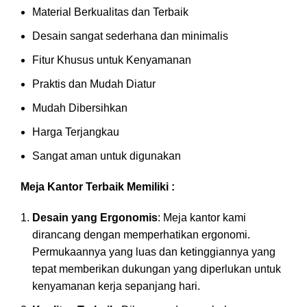
Material Berkualitas dan Terbaik
Desain sangat sederhana dan minimalis
Fitur Khusus untuk Kenyamanan
Praktis dan Mudah Diatur
Mudah Dibersihkan
Harga Terjangkau
Sangat aman untuk digunakan
Meja Kantor Terbaik Memiliki :
Desain yang Ergonomis
: Meja kantor kami
dirancang dengan memperhatikan ergonomi.
Permukaannya yang luas dan ketinggiannya yang
tepat memberikan dukungan yang diperlukan untuk
kenyamanan kerja sepanjang hari.