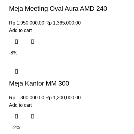
Meja Meeting Oval Aura AMD 240
Rp
1,950,000.00
Rp
1,365,000.00
Add to cart
-8%
Meja Kantor MM 300
Rp
1,300,000.00
Rp
1,200,000.00
Add to cart
-12%