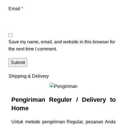
Email
*
Save my name, email, and website in this browser for
the next time I comment.
Shipping & Delivery
Pengiriman Reguler / Delivery to
Home
Untuk metode pengiriman Regular, pesanan Anda