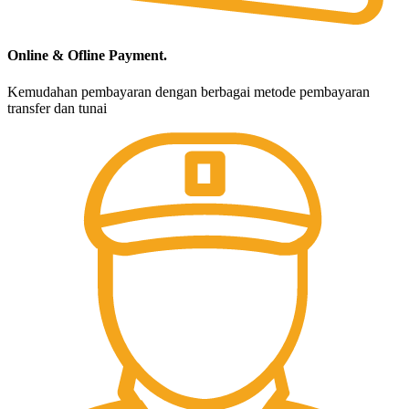
Online & Ofline Payment.
Kemudahan pembayaran dengan berbagai metode pembayaran
transfer dan tunai