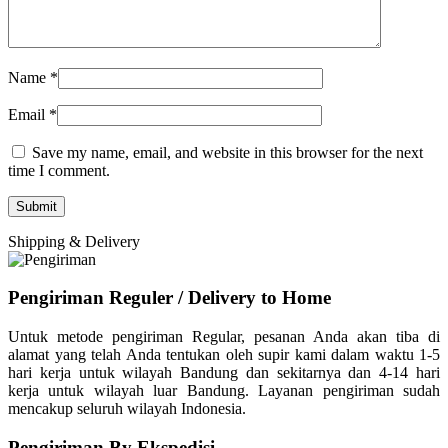
Name
*
Email
*
Save my name, email, and website in this browser for the next
time I comment.
Shipping & Delivery
Pengiriman Reguler / Delivery to Home
Untuk metode pengiriman Regular, pesanan Anda akan tiba di
alamat yang telah Anda tentukan oleh supir kami dalam waktu 1-5
hari kerja untuk wilayah Bandung dan sekitarnya dan 4-14 hari
kerja untuk wilayah luar Bandung. Layanan pengiriman sudah
mencakup seluruh wilayah Indonesia.
Pengiriman By Ekspedisi