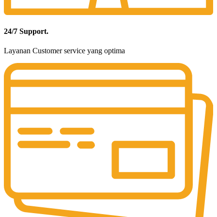
24/7 Support.
Layanan Customer service yang optima