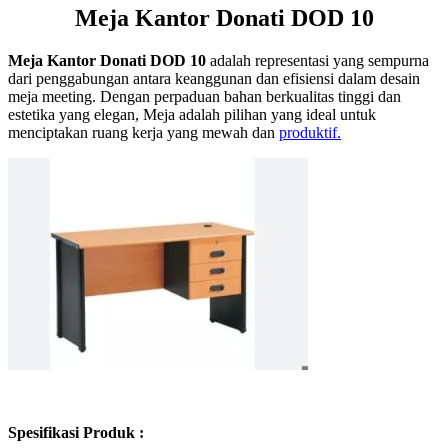
Meja Kantor Donati DOD 10
Meja Kantor Donati DOD 10
adalah representasi yang sempurna
dari penggabungan antara keanggunan dan efisiensi dalam desain
meja meeting. Dengan perpaduan bahan berkualitas tinggi dan
estetika yang elegan, Meja adalah pilihan yang ideal untuk
menciptakan ruang kerja yang mewah dan
produktif.
Spesifikasi Produk :