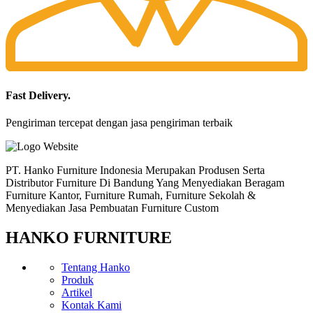
Fast Delivery.
Pengiriman tercepat dengan jasa pengiriman terbaik
PT. Hanko Furniture Indonesia Merupakan Produsen Serta
Distributor Furniture Di Bandung Yang Menyediakan Beragam
Furniture Kantor, Furniture Rumah, Furniture Sekolah &
Menyediakan Jasa Pembuatan Furniture Custom
HANKO FURNITURE
Tentang Hanko
Produk
Artikel
Kontak Kami