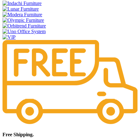
Free Shipping.