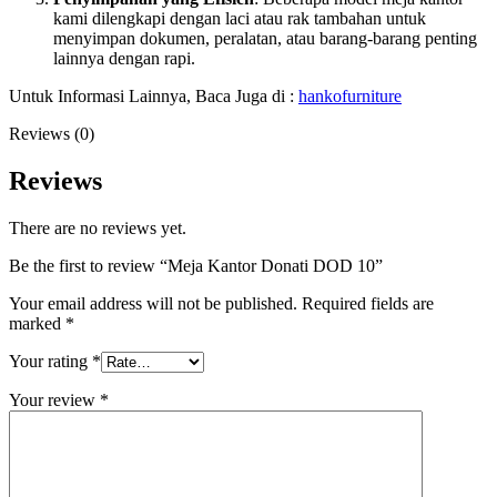
kami dilengkapi dengan laci atau rak tambahan untuk
menyimpan dokumen, peralatan, atau barang-barang penting
lainnya dengan rapi.
Untuk Informasi Lainnya, Baca Juga di :
hankofurniture
Reviews (0)
Reviews
There are no reviews yet.
Be the first to review “Meja Kantor Donati DOD 10”
Your email address will not be published.
Required fields are
marked
*
Your rating
*
Your review
*