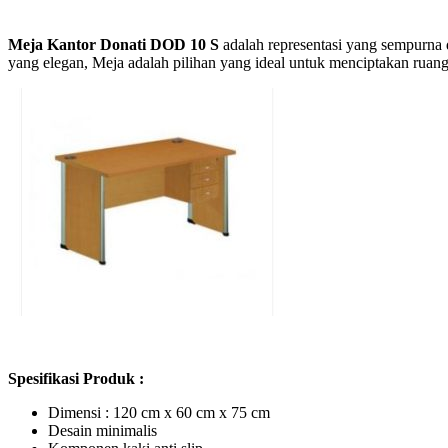
Meja Kantor Donati DOD 10 S
adalah representasi yang sempurna 
yang elegan, Meja adalah pilihan yang ideal untuk menciptakan rua
Spesifikasi Produk :
Dimensi : 120 cm x 60 cm x 75 cm
Desain minimalis