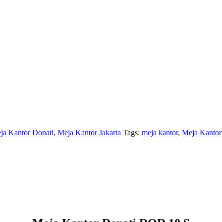
ja Kantor Donati
,
Meja Kantor Jakarta
Tags:
meja kantor
,
Meja Kantor