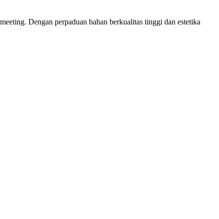
meeting. Dengan perpaduan bahan berkualitas tinggi dan estetika