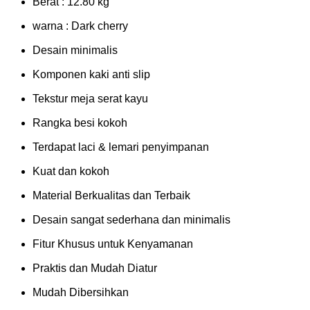
Berat : 12.80 kg
warna : Dark cherry
Desain minimalis
Komponen kaki anti slip
Tekstur meja serat kayu
Rangka besi kokoh
Terdapat laci & lemari penyimpanan
Kuat dan kokoh
Material Berkualitas dan Terbaik
Desain sangat sederhana dan minimalis
Fitur Khusus untuk Kenyamanan
Praktis dan Mudah Diatur
Mudah Dibersihkan