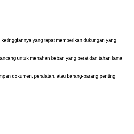
n ketinggiannya yang tepat memberikan dukungan yang
 dirancang untuk menahan beban yang berat dan tahan lama
impan dokumen, peralatan, atau barang-barang penting