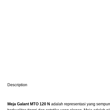
Description
Meja Galant MTO 120 N
adalah representasi yang sempur