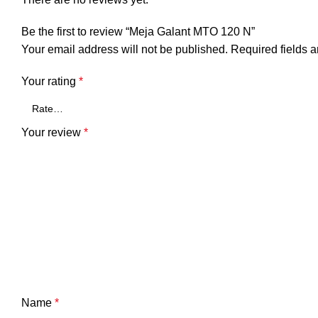
Be the first to review “Meja Galant MTO 120 N”
Your email address will not be published.
Required fields 
Your rating
*
Your review
*
Name
*