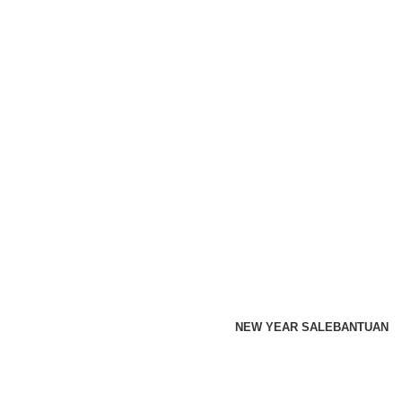
NEW YEAR SALE
BANTUAN