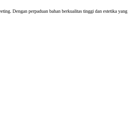
ting. Dengan perpaduan bahan berkualitas tinggi dan estetika yang