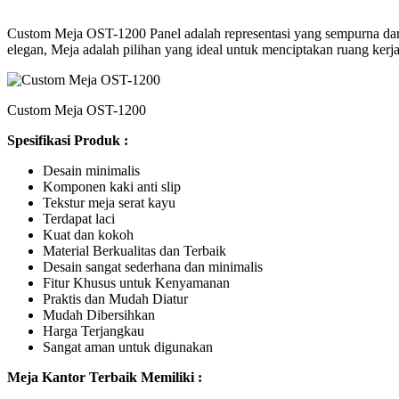
Custom Meja OST-1200 Panel adalah representasi yang sempurna dari
elegan, Meja adalah pilihan yang ideal untuk menciptakan ruang ke
Custom Meja OST-1200
Spesifikasi Produk :
Desain minimalis
Komponen kaki anti slip
Tekstur meja serat kayu
Terdapat laci
Kuat dan kokoh
Material Berkualitas dan Terbaik
Desain sangat sederhana dan minimalis
Fitur Khusus untuk Kenyamanan
Praktis dan Mudah Diatur
Mudah Dibersihkan
Harga Terjangkau
Sangat aman untuk digunakan
Meja Kantor Terbaik Memiliki :