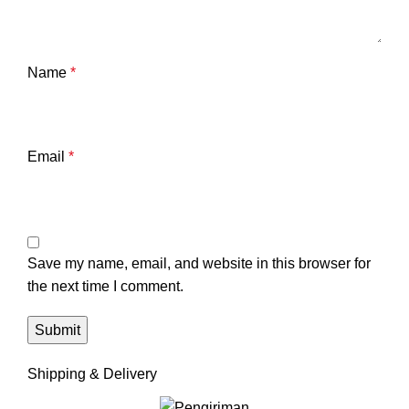
Name
*
Email
*
Save my name, email, and website in this browser for
the next time I comment.
Shipping & Delivery