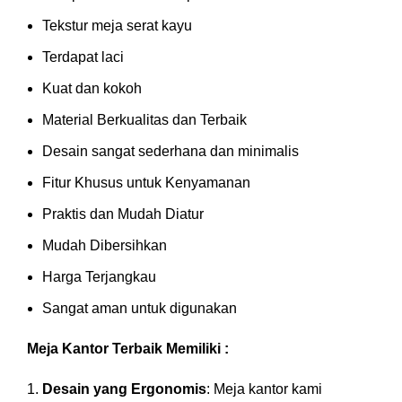
Tekstur meja serat kayu
Terdapat laci
Kuat dan kokoh
Material Berkualitas dan Terbaik
Desain sangat sederhana dan minimalis
Fitur Khusus untuk Kenyamanan
Praktis dan Mudah Diatur
Mudah Dibersihkan
Harga Terjangkau
Sangat aman untuk digunakan
Meja Kantor Terbaik Memiliki :
Desain yang Ergonomis
: Meja kantor kami