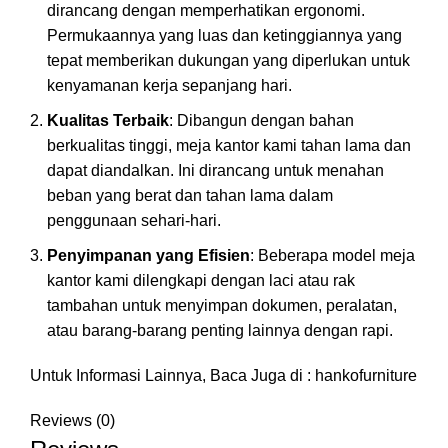
dirancang dengan memperhatikan ergonomi.
Permukaannya yang luas dan ketinggiannya yang
tepat memberikan dukungan yang diperlukan untuk
kenyamanan kerja sepanjang hari.
Kualitas Terbaik
: Dibangun dengan bahan
berkualitas tinggi, meja kantor kami tahan lama dan
dapat diandalkan. Ini dirancang untuk menahan
beban yang berat dan tahan lama dalam
penggunaan sehari-hari.
Penyimpanan yang Efisien
: Beberapa model meja
kantor kami dilengkapi dengan laci atau rak
tambahan untuk menyimpan dokumen, peralatan,
atau barang-barang penting lainnya dengan rapi.
Untuk Informasi Lainnya, Baca Juga di :
hankofurniture
Reviews (0)