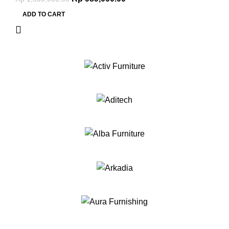
ADD TO CART