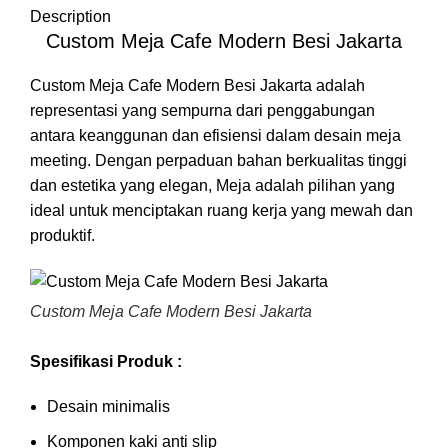
Description
Custom Meja Cafe Modern Besi Jakarta
Custom Meja Cafe Modern Besi Jakarta adalah
representasi yang sempurna dari penggabungan
antara keanggunan dan efisiensi dalam desain meja
meeting. Dengan perpaduan bahan berkualitas tinggi
dan estetika yang elegan, Meja adalah pilihan yang
ideal untuk menciptakan ruang kerja yang mewah dan
produktif.
Custom Meja Cafe Modern Besi Jakarta
Spesifikasi Produk :
Desain minimalis
Komponen kaki anti slip