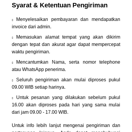
Syarat & Ketentuan Pengiriman
Menyelesaikan pembayaran dan mendapatkan
invoice dari admin.
Memasukan alamat tempat yang akan dikirim
dengan tepat dan akurat agar dapat mempercepat
waktu pengiriman.
Mencantumkan Nama, serta nomor telephone
atau WhatsApp penerima.
Seluruh pengiriman akan mulai diproses pukul
09.00 WIB setiap harinya.
Untuk pesanan yang dilakukan sebelum pukul
16.00 akan diproses pada hari yang sama mulai
dari jam 09.00 - 17.00 WIB.
Untuk info lebih lanjut mengenai pengiriman dan