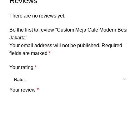
Reviews
There are no reviews yet.
Be the first to review “Custom Meja Cafe Modern Besi
Jakarta”
Your email address will not be published.
Required
fields are marked
*
Your rating
*
Your review
*