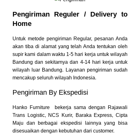
Pengiriman Reguler / Delivery to
Home
Untuk metode pengiriman Regular, pesanan Anda
akan tiba di alamat yang telah Anda tentukan oleh
supir kami dalam waktu 1-5 hari kerja untuk wilayah
Bandung dan sekitarnya dan 4-14 hari kerja untuk
wilayah luar Bandung. Layanan pengiriman sudah
mencakup seluruh wilayah Indonesia.
Pengiriman By Ekspedisi
Hanko Furniture bekerja sama dengan Rajawali
Trans Logistic, NCS Kurir, Baraka Express, Cipta
Maju dan berbagai ekspedisi lainnya yang bisa
disesuaikan dengan kebutuhan dari customer.