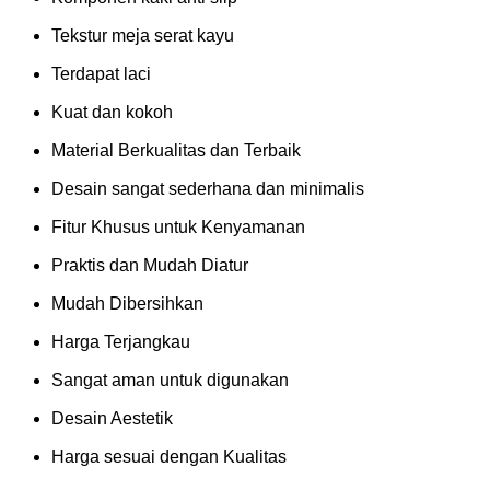
Tekstur meja serat kayu
Terdapat laci
Kuat dan kokoh
Material Berkualitas dan Terbaik
Desain sangat sederhana dan minimalis
Fitur Khusus untuk Kenyamanan
Praktis dan Mudah Diatur
Mudah Dibersihkan
Harga Terjangkau
Sangat aman untuk digunakan
Desain Aestetik
Harga sesuai dengan Kualitas