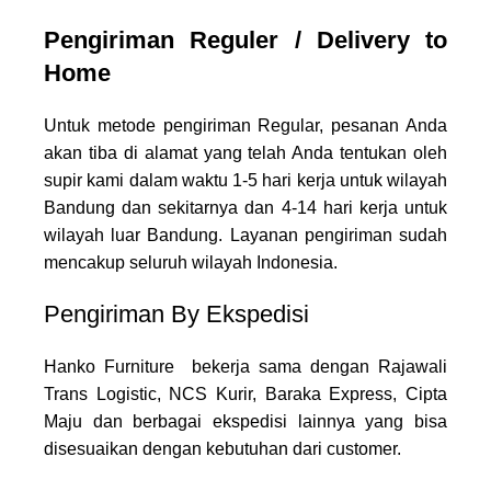
Pengiriman Reguler / Delivery to
Home
Untuk metode pengiriman Regular, pesanan Anda
akan tiba di alamat yang telah Anda tentukan oleh
supir kami dalam waktu 1-5 hari kerja untuk wilayah
Bandung dan sekitarnya dan 4-14 hari kerja untuk
wilayah luar Bandung. Layanan pengiriman sudah
mencakup seluruh wilayah Indonesia.
Pengiriman By Ekspedisi
Hanko Furniture bekerja sama dengan Rajawali
Trans Logistic, NCS Kurir, Baraka Express, Cipta
Maju dan berbagai ekspedisi lainnya yang bisa
disesuaikan dengan kebutuhan dari customer.