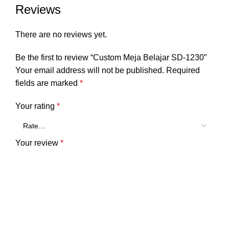
Reviews
There are no reviews yet.
Be the first to review “Custom Meja Belajar SD-1230”
Your email address will not be published.
Required
fields are marked
*
Your rating
*
Your review
*