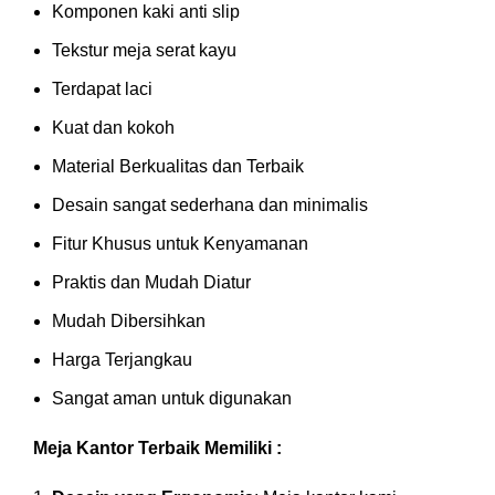
Komponen kaki anti slip
Tekstur meja serat kayu
Terdapat laci
Kuat dan kokoh
Material Berkualitas dan Terbaik
Desain sangat sederhana dan minimalis
Fitur Khusus untuk Kenyamanan
Praktis dan Mudah Diatur
Mudah Dibersihkan
Harga Terjangkau
Sangat aman untuk digunakan
Meja Kantor Terbaik Memiliki :