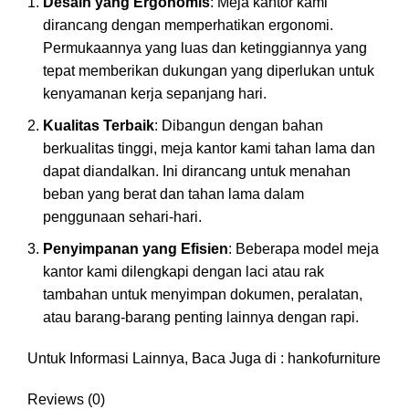
Desain yang Ergonomis
: Meja kantor kami
dirancang dengan memperhatikan ergonomi.
Permukaannya yang luas dan ketinggiannya yang
tepat memberikan dukungan yang diperlukan untuk
kenyamanan kerja sepanjang hari.
Kualitas Terbaik
: Dibangun dengan bahan
berkualitas tinggi, meja kantor kami tahan lama dan
dapat diandalkan. Ini dirancang untuk menahan
beban yang berat dan tahan lama dalam
penggunaan sehari-hari.
Penyimpanan yang Efisien
: Beberapa model meja
kantor kami dilengkapi dengan laci atau rak
tambahan untuk menyimpan dokumen, peralatan,
atau barang-barang penting lainnya dengan rapi.
Untuk Informasi Lainnya, Baca Juga di :
hankofurniture
Reviews (0)