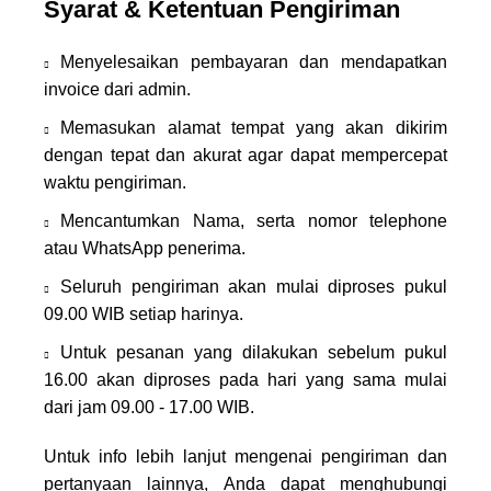
Syarat & Ketentuan Pengiriman
Menyelesaikan pembayaran dan mendapatkan
invoice dari admin.
Memasukan alamat tempat yang akan dikirim
dengan tepat dan akurat agar dapat mempercepat
waktu pengiriman.
Mencantumkan Nama, serta nomor telephone
atau WhatsApp penerima.
Seluruh pengiriman akan mulai diproses pukul
09.00 WIB setiap harinya.
Untuk pesanan yang dilakukan sebelum pukul
16.00 akan diproses pada hari yang sama mulai
dari jam 09.00 - 17.00 WIB.
Untuk info lebih lanjut mengenai pengiriman dan
pertanyaan lainnya, Anda dapat menghubungi