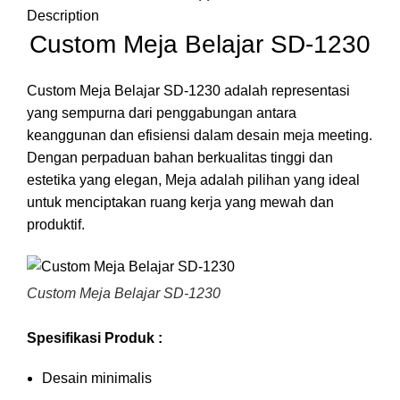
Description
Custom Meja Belajar SD-1230
Custom Meja Belajar SD-1230 adalah representasi
yang sempurna dari penggabungan antara
keanggunan dan efisiensi dalam desain meja meeting.
Dengan perpaduan bahan berkualitas tinggi dan
estetika yang elegan, Meja adalah pilihan yang ideal
untuk menciptakan ruang kerja yang mewah dan
produktif.
Custom Meja Belajar SD-1230
Spesifikasi Produk :
Desain minimalis