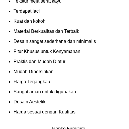
Tekstur meja serat kayu
Terdapat laci
Kuat dan kokoh
Material Berkualitas dan Terbaik
Desain sangat sederhana dan minimalis
Fitur Khusus untuk Kenyamanan
Praktis dan Mudah Diatur
Mudah Dibersihkan
Harga Terjangkau
Sangat aman untuk digunakan
Desain Aestetik
Harga sesuai dengan Kualitas
Hanko Furniture