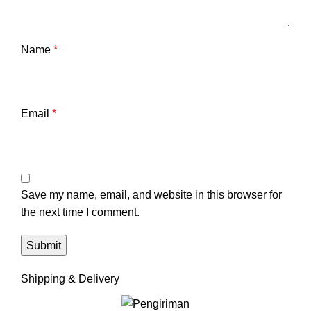
Name
*
Email
*
Save my name, email, and website in this browser for
the next time I comment.
Shipping & Delivery