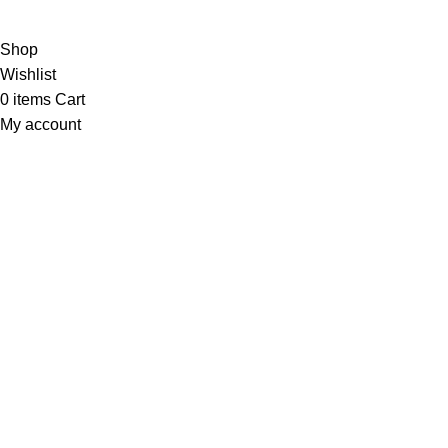
Indonesia
.
Shop
Wishlist
0
items
Cart
My account