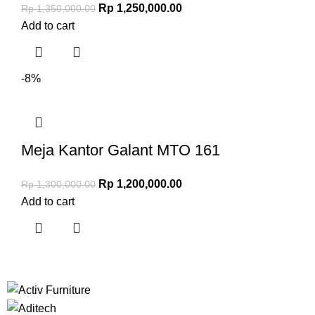
Rp
1,250,000.00
Rp
1,350,000.00
Add to cart
-8%
Meja Kantor Galant MTO 161
Rp
1,200,000.00
Rp
1,300,000.00
Add to cart