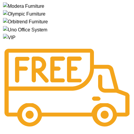
Free Shipping.