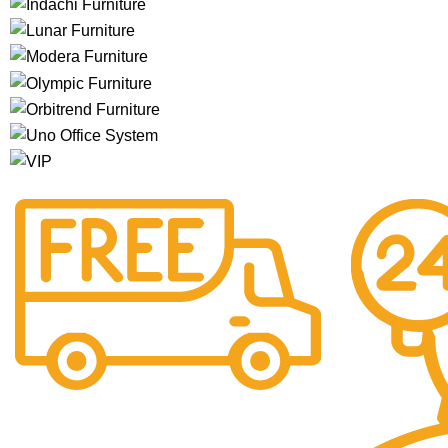
Free Shipping.