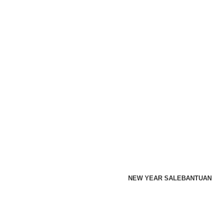
NEW YEAR SALE
BANTUAN